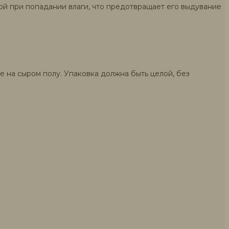
ой при попадании влаги, что предотвращает его выдувание
не на сыром полу. Упаковка должна быть целой, без