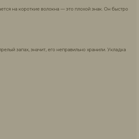
ется на короткие волокна — это плохой знак. Он быстро
релый запах, значит, его неправильно хранили. Укладка