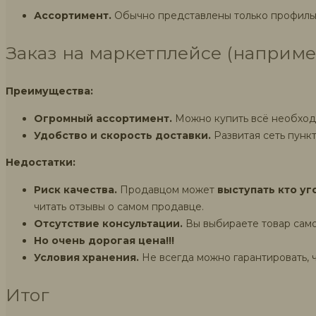
Ассортимент.
Обычно представлены только профильны
Заказ на маркетплейсе (наприме
Преимущества:
Огромный ассортимент.
Можно купить всё необходи
Удобство и скорость доставки.
Развитая сеть пункт
Недостатки:
Риск качества.
Продавцом может
выступать кто уго
читать отзывы о самом продавце.
Отсутствие консультации.
Вы выбираете товар самос
Но очень дорогая цена!!!
Условия хранения.
Не всегда можно гарантировать, ч
Итог