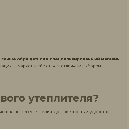
—
лучше обращаться в специализированный магазин.
ьтация — маркетплейс станет отличным выбором.
вого утеплителя?
исит качество утепления, долговечность и удобство