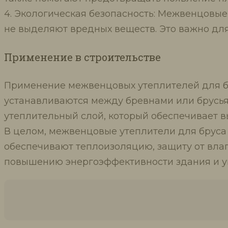
4. Экологическая безопасность: Межвенцовые
не выделяют вредных веществ. Это важно дл
Применение в строительстве
Применение межвенцовых утеплителей для бру
устанавливаются между бревнами или брусья
утеплительный слой, который обеспечивает в
В целом, межвенцовые утеплители для бруса
обеспечивают теплоизоляцию, защиту от влаг
повышению энергоэффективности здания и у