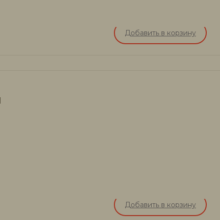
Добавить в корзину
я
Добавить в корзину