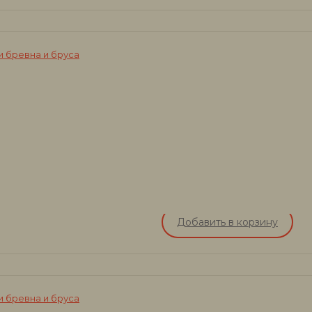
 бревна и бруса
Добавить в корзину
 бревна и бруса