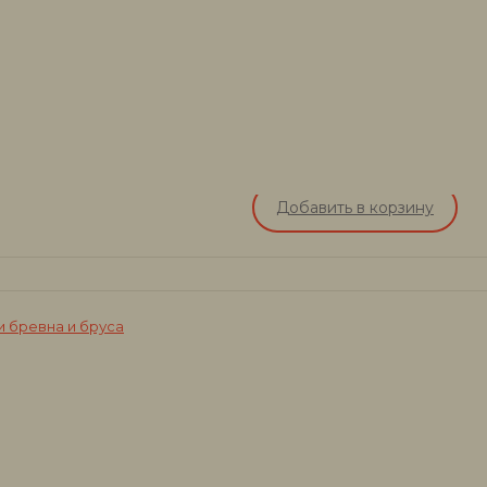
Добавить в корзину
 бревна и бруса