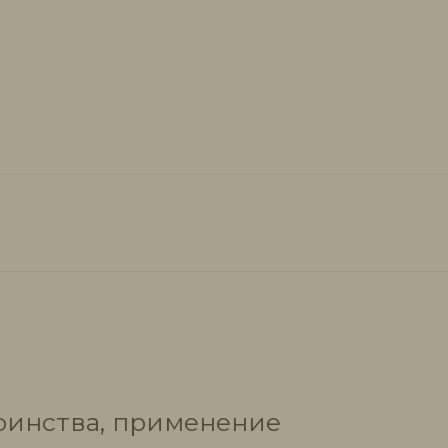
тоинства, применение