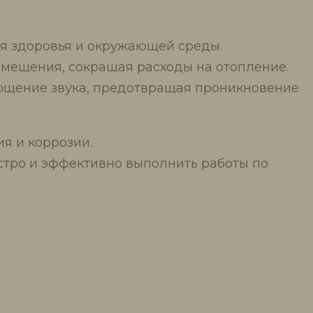
для здоровья и окружающей среды.
мещения, сокращая расходы на отопление.
лощение звука, предотвращая проникновение
я и коррозии.
ыстро и эффективно выполнить работы по