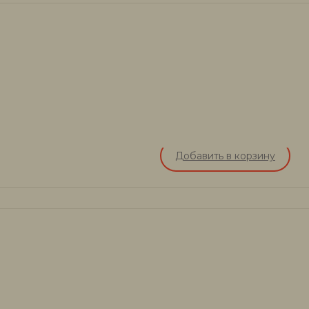
Добавить в корзину