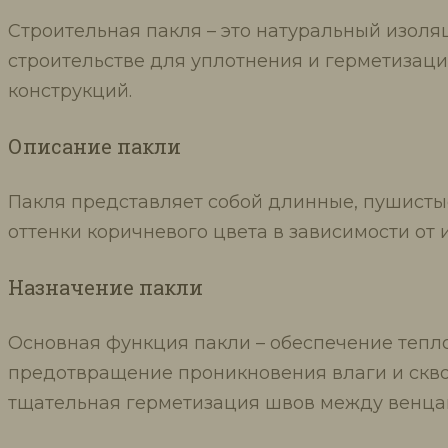
Строительная пакля – это натуральный изоля
строительстве для уплотнения и герметизац
конструкций.
Описание пакли
Пакля представляет собой длинные, пушисты
оттенки коричневого цвета в зависимости от 
Назначение пакли
Основная функция пакли – обеспечение тепл
предотвращение проникновения влаги и сквоз
тщательная герметизация швов между венца