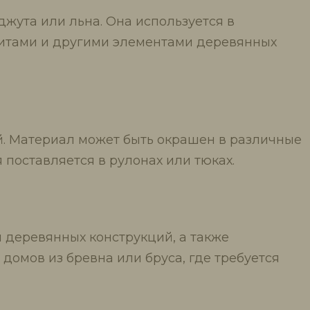
жута или льна. Она используется в
литами и другими элементами деревянных
й. Материал может быть окрашен в различные
 поставляется в рулонах или тюках.
 деревянных конструкций, а также
домов из бревна или бруса, где требуется