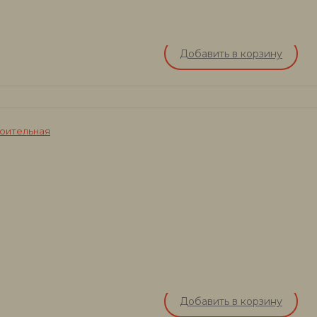
Добавить в корзину
роительная
Добавить в корзину