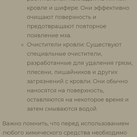
кровле и шифере. Они эффективно
очищают поверхность и
предотвращают повторное
появление мха.
Очистители кровли: Существуют
специальные очистители,
разработанные для удаления грязи,
плесени, лишайников и других
загрязнений с кровли. Они обычно
наносятся на поверхность,
оставляются на некоторое время и
затем смываются водой.
Важно помнить, что перед использованием
любого химического средства необходимо