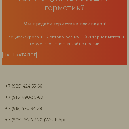
герметик?
Мы продаём герметики всех видов!
Специализированный оптово-розничный интернет-магазин
герметиков с доставкой по России
НАШ КАТАЛОГ
+7 (985) 424-53-66
+7 (916) 490-30-60
+7 (915) 470-34-28
+7 (905) 752-77-20 (WhatsApp)