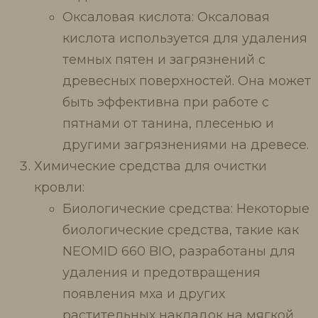
Оксаловая кислота: Оксаловая
кислота используется для удаления
темных пятен и загрязнений с
древесных поверхностей. Она может
быть эффективна при работе с
пятнами от танина, плесенью и
другими загрязнениями на древесе.
Химические средства для очистки
кровли:
Биологические средства: Некоторые
биологические средства, такие как
NEOMID 660 BIO, разработаны для
удаления и предотвращения
появления мха и других
растительных накладок на мягкой