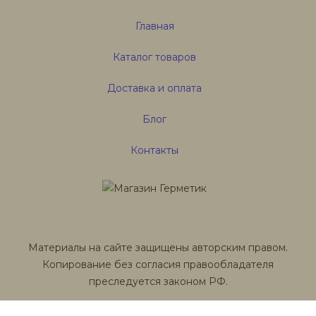
Главная
Каталог товаров
Доставка и оплата
Блог
Контакты
Материалы на сайте защищены авторским правом.
Копирование без согласия правообладателя
преследуется законом РФ.