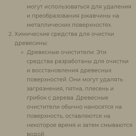
могут использоваться для удаления
и преобразования ржавчины на
металлических поверхностях.
Химические средства для очистки
древесины:
Древесные очистители: Эти
средства разработаны для очистки
и восстановления древесных
поверхностей. Они могут удалять
загрязнения, пятна, плесень и
грибок с дерева. Древесные
очистители обычно наносятся на
поверхность, оставляются на
некоторое время и затем смываются
водой.