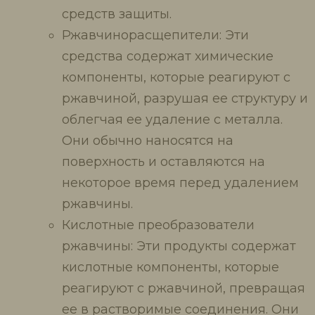
средств защиты.
Ржавчинорасщепители: Эти
средства содержат химические
компоненты, которые реагируют с
ржавчиной, разрушая ее структуру и
облегчая ее удаление с металла.
Они обычно наносятся на
поверхность и оставляются на
некоторое время перед удалением
ржавчины.
Кислотные преобразователи
ржавчины: Эти продукты содержат
кислотные компоненты, которые
реагируют с ржавчиной, превращая
ее в растворимые соединения. Они