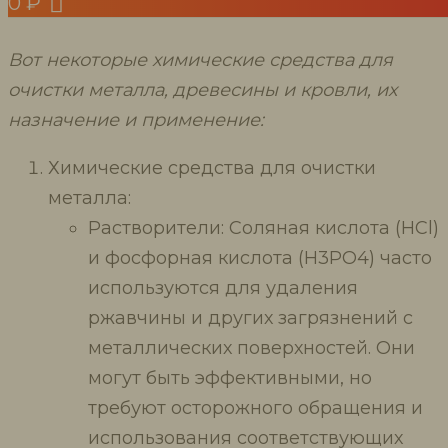
применение
0
₽
Вот некоторые химические средства для
очистки металла, древесины и кровли, их
назначение и применение:
Химические средства для очистки
металла:
Растворители: Соляная кислота (HCl)
и фосфорная кислота (H3PO4) часто
используются для удаления
ржавчины и других загрязнений с
металлических поверхностей. Они
могут быть эффективными, но
требуют осторожного обращения и
использования соответствующих