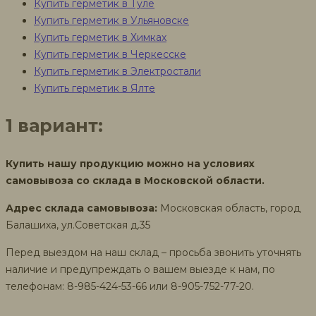
Купить герметик в Туле
Купить герметик в Ульяновске
Купить герметик в Химках
Купить герметик в Черкесске
Купить герметик в Электростали
Купить герметик в Ялте
1 вариант:
Купить нашу продукцию можно на условиях
самовывоза со склада в Московской области.
Адрес склада самовывоза:
Московская область, город
Балашиха, ул.Советская д.35
Перед выездом на наш склад – просьба звонить уточнять
наличие и предупреждать о вашем выезде к нам, по
телефонам: 8-985-424-53-66 или 8-905-752-77-20.