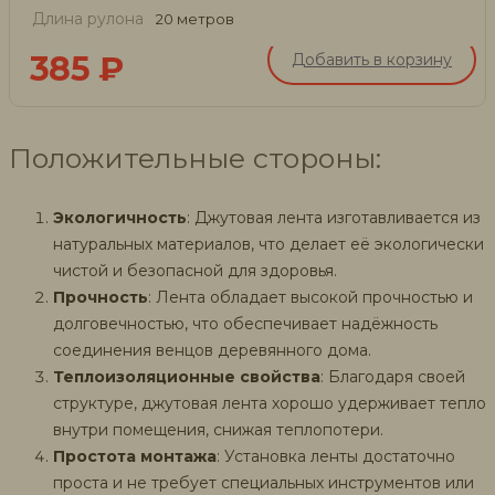
Длина рулона
20 метров
385
₽
Добавить в корзину
Положительные стороны:
Экологичность
: Джутовая лента изготавливается из
натуральных материалов, что делает её экологически
чистой и безопасной для здоровья.
Прочность
: Лента обладает высокой прочностью и
долговечностью, что обеспечивает надёжность
соединения венцов деревянного дома.
Теплоизоляционные свойства
: Благодаря своей
структуре, джутовая лента хорошо удерживает тепло
внутри помещения, снижая теплопотери.
Простота монтажа
: Установка ленты достаточно
проста и не требует специальных инструментов или