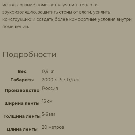
использование помогает улучшить тепло- и
звукоизоляцию, защитить стены от влаги, усилить
конструкцию и создать более комфортные условия внутри
помещений.
Подробности
Вес
0,9 кг
Габариты
2000 × 15 × 0,5 см
Россия
Производство
15 см
Ширина ленты
5-6 мм
Толщина ленты
20 метров
Длина ленты