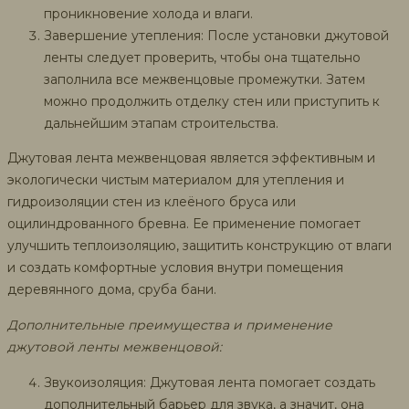
проникновение холода и влаги.
Завершение утепления: После установки джутовой
ленты следует проверить, чтобы она тщательно
заполнила все межвенцовые промежутки. Затем
можно продолжить отделку стен или приступить к
дальнейшим этапам строительства.
Джутовая лента межвенцовая является эффективным и
экологически чистым материалом для утепления и
гидроизоляции стен из клеёного бруса или
оцилиндрованного бревна. Ее применение помогает
улучшить теплоизоляцию, защитить конструкцию от влаги
и создать комфортные условия внутри помещения
деревянного дома, сруба бани.
Дополнительные преимущества и применение
джутовой ленты межвенцовой:
Звукоизоляция: Джутовая лента помогает создать
дополнительный барьер для звука, а значит, она