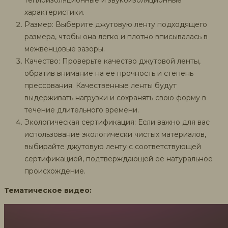
теплоизоляционные и звукоизоляционные
характеристики.
Размер: Выберите джутовую ленту подходящего
размера, чтобы она легко и плотно вписывалась в
межвенцовые зазоры.
Качество: Проверьте качество джутовой ленты,
обратив внимание на ее прочность и степень
прессования. Качественные ленты будут
выдерживать нагрузки и сохранять свою форму в
течение длительного времени.
Экологическая сертификация: Если важно для вас
использование экологически чистых материалов,
выбирайте джутовую ленту с соответствующей
сертификацией, подтверждающей ее натуральное
происхождение.
Тематическое видео: