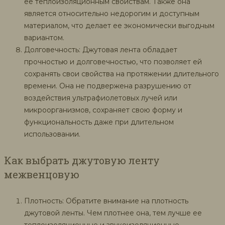
ее теплоизоляционным свойствам. Также она
является относительно недорогим и доступным
материалом, что делает ее экономически выгодным
вариантом.
Долговечность: Джутовая лента обладает
прочностью и долговечностью, что позволяет ей
сохранять свои свойства на протяжении длительного
времени. Она не подвержена разрушению от
воздействия ультрафиолетовых лучей или
микроорганизмов, сохраняет свою форму и
функциональность даже при длительном
использовании.
Как выбрать джутовую ленту
межвенцовую
Плотность: Обратите внимание на плотность
джутовой ленты. Чем плотнее она, тем лучше ее