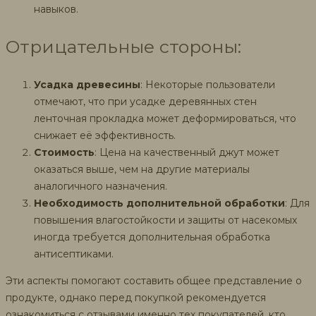
навыков.
Отрицательные стороны:
Усадка древесины
: Некоторые пользователи
отмечают, что при усадке деревянных стен
ленточная прокладка может деформироваться, что
снижает её эффективность.
Стоимость
: Цена на качественный джут может
оказаться выше, чем на другие материалы
аналогичного назначения.
Необходимость дополнительной обработки
: Для
повышения влагостойкости и защиты от насекомых
иногда требуется дополнительная обработка
антисептиками.
Эти аспекты помогают составить общее представление о
продукте, однако перед покупкой рекомендуется
ознакомиться с отзывами именно тех покупателей, кто