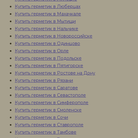
Купить герметик в Люберцах
Купить герметик в Махачкале
Купить герметик в Мытищи
Купить герметик в Нальчике
Купить герметик в Новороссийске
Купить герметик в Одинцово
Купить герметик в Орле
Купить герметик в Подольске
Купить герметик в Пятигорске
Купить герметик в Ростове на Дону
Купить герметик в Рязани
Купить герметик в Саратове
Купить герметик в Севастополе
Купить герметик в Симферополе
Купить герметик в Смоленске
Купить герметик в Сочи
Купить герметик в Ставрополе
Купить герметик в Тамбове