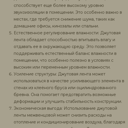
способствует еще более высокому уровню
звукоизоляции в помещении. Это особенно важно в
местах, где требуется снижение шума, таких как
домашние офисы, кинозалы или спальни.
Естественное регулирование влажности: Джутовая
лента обладает способностью впитывать влагу и
отдавать ее в окружающую среду. Это позволяет
поддерживать естественный баланс влажности в
помещении, что особенно полезно в условиях с
высоким или переменным уровнем влажности.
Усиление структуры: Джутовая лента может
использоваться в качестве усиливающего элемента в
стенах из клеёного бруса или оцилиндрованного
бревна. Она помогает предотвратить возможные
деформации и улучшить стабильность конструкции.
Экономическая выгода: Использование джутовой
ленты межвенцовой может снизить расходы на
отопление и кондиционирование воздуха, благодаря