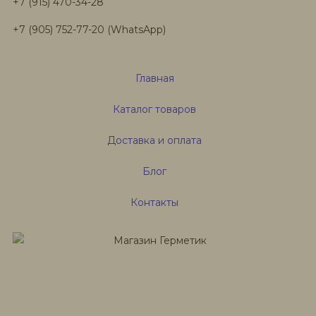
+7 (915) 470-34-28
+7 (905) 752-77-20 (WhatsApp)
Главная
Каталог товаров
Доставка и оплата
Блог
Контакты