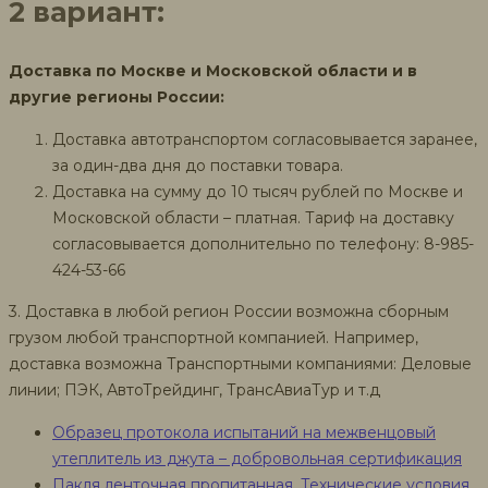
2 вариант:
Доставка по Москве и Московской области и в
другие регионы России:
Доставка автотранспортом согласовывается заранее,
за один-два дня до поставки товара.
Доставка на сумму до 10 тысяч рублей по Москве и
Московской области – платная. Тариф на доставку
согласовывается дополнительно по телефону: 8-985-
424-53-66
3. Доставка в любой регион России возможна сборным
грузом любой транспортной компанией. Например,
доставка возможна Транспортными компаниями: Деловые
линии; ПЭК, АвтоТрейдинг, ТрансАвиаТур и т.д
Образец протокола испытаний на межвенцовый
утеплитель из джута – добровольная сертификация
Пакля ленточная пропитанная. Технические условия.