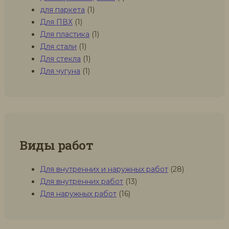
для паркета
(1)
Для ПВХ
(1)
Для пластика
(1)
Для стали
(1)
Для стекла
(1)
Для чугуна
(1)
Виды работ
Для внутренних и наружных работ
(28)
Для внутренних работ
(13)
Для наружных работ
(16)