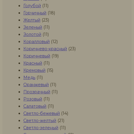
Голубой
(11)
Горчичный
(18)
Желтый
(23)
Зеленый
(11)
Золотой
(11)
Коралловый
(12)
Коричнево-красный
(23)
Коричневый
(19)
Красный
(11)
Кремовый
(15)
Медь
(11)
Оранжевый
(11)
Прозрачный
(11)
Розовый
(11)
Салатовый
(11)
Светло-бежевый
(14)
Светло-желтый
(21)
Светло-зеленый
(11)