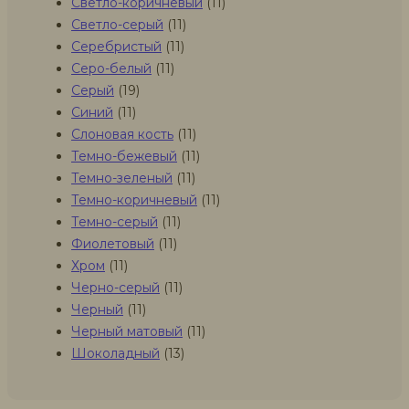
Светло-коричневый
(11)
Светло-серый
(11)
Серебристый
(11)
Серо-белый
(11)
Серый
(19)
Синий
(11)
Слоновая кость
(11)
Темно-бежевый
(11)
Темно-зеленый
(11)
Темно-коричневый
(11)
Темно-серый
(11)
Фиолетовый
(11)
Хром
(11)
Черно-серый
(11)
Черный
(11)
Черный матовый
(11)
Шоколадный
(13)