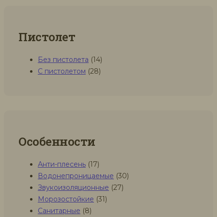
Пистолет
Без пистолета
(14)
С пистолетом
(28)
Особенности
Анти-плесень
(17)
Водонепроницаемые
(30)
Звукоизоляционные
(27)
Морозостойкие
(31)
Санитарные
(8)