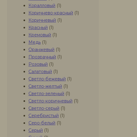
Коралловый
(1)
Коричнево-красный
(1)
Коричневый
(1)
Красный
(1)
Кремовый
(1)
Медь
(1)
Оранжевый
(1)
Прозрачный
(1)
Розовый
(1)
Салатовый
(1)
Светло-бежевый
(1)
Светло-желтый
(1)
Светло-зеленый
(1)
Светло-коричневый
(1)
Светло-серый
(1)
Серебристый
(1)
Серо-белый
(1)
Серый
(1)