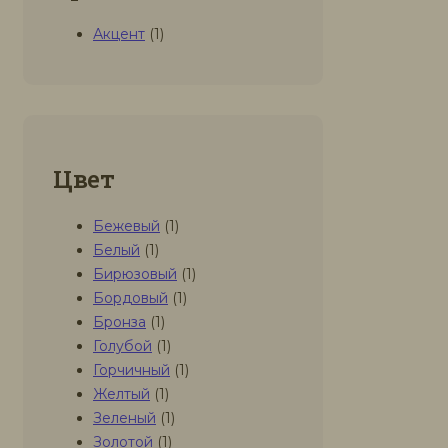
Акцент
(1)
Цвет
Бежевый
(1)
Белый
(1)
Бирюзовый
(1)
Бордовый
(1)
Бронза
(1)
Голубой
(1)
Горчичный
(1)
Желтый
(1)
Зеленый
(1)
Золотой
(1)