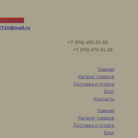
am
Youtube
5720@mail.ru
+7 (916) 490-30-60
+7 (915) 470-34-28
Главная
Каталог товаров
Доставка и оплата
Блог
Контакты
Главная
Каталог товаров
Доставка и оплата
Блог