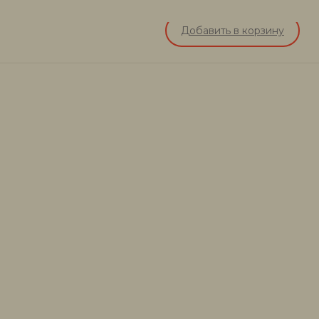
Добавить в корзину