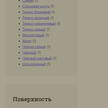
Синий
(1)
Слоновая кость
(1)
Темно-бежевый
(1)
Темно-зеленый
(1)
Темно-коричневый
(1)
Темно-серый
(1)
Фиолетовый
(1)
Хром
(1)
Черно-серый
(1)
Черный
(1)
Черный матовый
(1)
Шоколадный
(1)
Поверхность