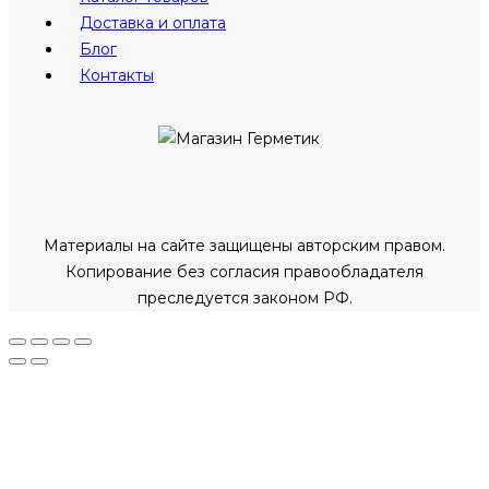
Доставка и оплата
Блог
Контакты
Материалы на сайте защищены авторским правом.
Копирование без согласия правообладателя
преследуется законом РФ.