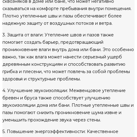
сквозняков в доме или бане, что может негативно
сказываться на комфорте пребывания внутри помещения.
Плотно утепленные швы и пазы обеспечивают более
надежную защиту от воздушных потоков и ветра.
3. Защита от влаги: Утепление швов и пазов также
помогает создать барьер, предотвращающий
проникновение влаги внутрь дома или бани. Это особенно
важно, так как влага может нанести серьезный ущерб
деревянным конструкциям и способствовать развитию
грибка и плесени, что может повлечь за собой проблемы
здоровья и структурные проблемы.
4. Улучшение звукоизоляции: Межвенцовое утепление
бревен и бруса также способствует улучшению
звукоизоляции дома или бани. Плотные утепленные швы и
пазы помогают снизить проникновение шума извне и
уменьшить прохождение звука через стены.
5. Повышение энергоэффективности: Качественное