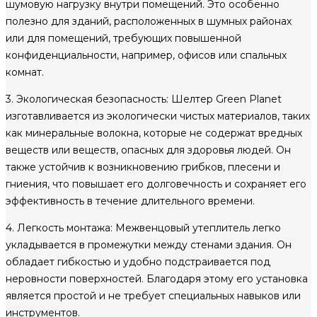
шумовую нагрузку внутри помещений. Это особенно
полезно для зданий, расположенных в шумных районах
или для помещений, требующих повышенной
конфиденциальности, например, офисов или спальных
комнат.
3. Экологическая безопасность: Шелтер Green Planet
изготавливается из экологически чистых материалов, таких
как минеральные волокна, которые не содержат вредных
веществ или веществ, опасных для здоровья людей. Он
также устойчив к возникновению грибков, плесени и
гниения, что повышает его долговечность и сохраняет его
эффективность в течение длительного времени.
4. Легкость монтажа: Межвенцовый утеплитель легко
укладывается в промежутки между стенами здания. Он
обладает гибкостью и удобно подстраивается под
неровности поверхностей. Благодаря этому его установка
является простой и не требует специальных навыков или
инструментов.