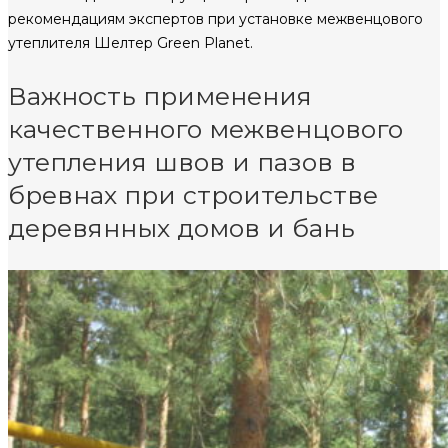
рекомендациям экспертов при установке межвенцового
утеплителя Шелтер Green Planet.
Важность применения
качественного межвенцового
утепления швов и пазов в
бревнах при строительстве
деревянных домов и бань