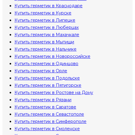
Купить герметик в Краснодаре
Купить герметик в Курске
Купить герметик в Липецке
Купить герметик в Люберцах
Купить герметик в Махачкале
Купить герметик в Мытищи
Купить герметик в Нальчике
Купить герметик в Новороссийске
Купить герметик в Одинцово
Купить герметик в Орле
Купить герметик в Подольске
Купить герметик в Пятигорске
Купить герметик в Ростове на Дону
Купить герметик в Рязани
Купить герметик в Саратове
Купить герметик в Севастополе
Купить герметик в Симферополе
Купить герметик в Смоленске