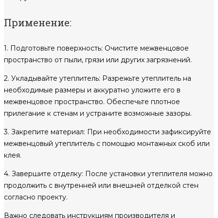
Применение:
1. Подготовьте поверхность: Очистите межвенцовое
пространство от пыли, грязи или других загрязнений.
2. Укладывайте утеплитель: Разрежьте утеплитель на
необходимые размеры и аккуратно уложите его в
межвенцовое пространство. Обеспечьте плотное
прилегание к стенам и устраните возможные зазоры.
3. Закрепите материал: При необходимости зафиксируйте
межвенцовый утеплитель с помощью монтажных скоб или
клея.
4. Завершите отделку: После установки утеплителя можно
продолжить с внутренней или внешней отделкой стен
согласно проекту.
Важно следовать инструкциям производителя и