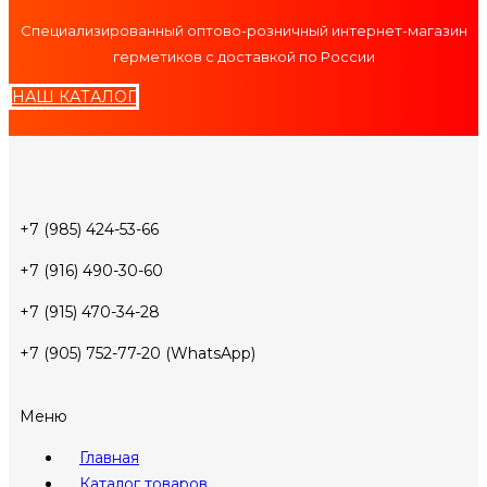
Специализированный оптово-розничный интернет-магазин
герметиков с доставкой по России
НАШ КАТАЛОГ
+7 (985) 424-53-66
+7 (916) 490-30-60
+7 (915) 470-34-28
+7 (905) 752-77-20 (WhatsApp)
Меню
Главная
Каталог товаров