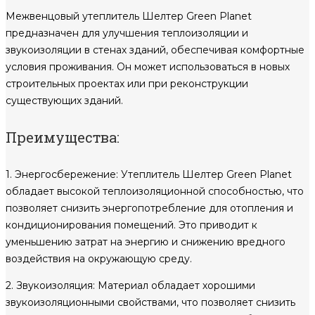
Межвенцовый утеплитель Шелтер Green Planet
предназначен для улучшения теплоизоляции и
звукоизоляции в стенах зданий, обеспечивая комфортные
условия проживания. Он может использоваться в новых
строительных проектах или при реконструкции
существующих зданий.
Преимущества:
1. Энергосбережение: Утеплитель Шелтер Green Planet
обладает высокой теплоизоляционной способностью, что
позволяет снизить энергопотребление для отопления и
кондиционирования помещений. Это приводит к
уменьшению затрат на энергию и снижению вредного
воздействия на окружающую среду.
2. Звукоизоляция: Материал обладает хорошими
звукоизоляционными свойствами, что позволяет снизить