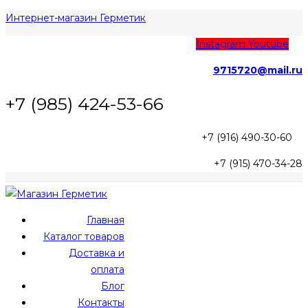
Интернет-магазин Герметик
Instagram
Youtube
9715720@mail.ru
+7 (985) 424-53-66
+7 (916) 490-30-60
+7 (915) 470-34-28
Главная
Каталог товаров
Доставка и
оплата
Блог
Контакты