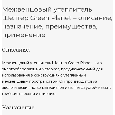
Межвенцовый утеплитель
Шелтер Green Planet – описание,
назначение, преимущества,
применение
Описание:
Межвенцовый утеплитель Шелтер Green Planet – это
энергосберегающий материал, предназначенный для
использования в конструкциях с утепленным
межвенцовым пространством. Он производится из
экологически чистых материалов и является устойчивым к
грибкам, плесени и гниению.
Назначение: