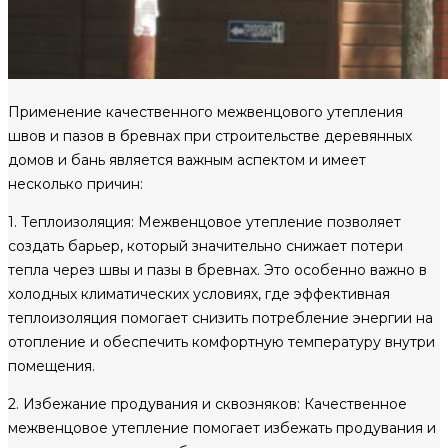
Применение качественного межвенцового утепления
швов и пазов в бревнах при строительстве деревянных
домов и бань является важным аспектом и имеет
несколько причин:
1. Теплоизоляция: Межвенцовое утепление позволяет
создать барьер, который значительно снижает потери
тепла через швы и пазы в бревнах. Это особенно важно в
холодных климатических условиях, где эффективная
теплоизоляция помогает снизить потребление энергии на
отопление и обеспечить комфортную температуру внутри
помещения.
2. Избежание продувания и сквозняков: Качественное
межвенцовое утепление помогает избежать продувания и