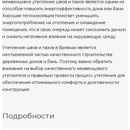
межвенцовое утепление швов и пазов является одним из
способов повысить энергоэффективность дома или бани.
Хорошая теплоизоляция помогает уменьшить
энергопотребление на отопление и охлаждение
помещения, что в свою очередь может сэкономить деньги
и снизить негативное влияние на окружающую среду.
Утепление швов и пазов в бревнах является
неотъемлемой частью качественного строительства
деревянных домов и бань. Поэтому важно обратить
внимание на выбор качественного межвенцового
утеплителя и правильно провести процесс утепления для
обеспечения оптимального комфорта и долговечности
конструкции.
Подробности