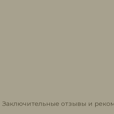
Заключительные отзывы и реко