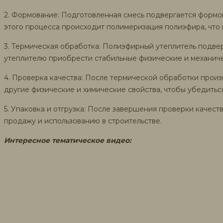
2. Формование: Подготовленная смесь подвергается формов
этого процесса происходит полимеризация полиэфира, что 
3. Термическая обработка: Полиэфирный утеплитель подвер
утеплителю приобрести стабильные физические и механиче
4. Проверка качества: После термической обработки произ
другие физические и химические свойства, чтобы убедиться
5. Упаковка и отгрузка: После завершения проверки качеств
продажу и использованию в строительстве.
Интересное тематическое видео: