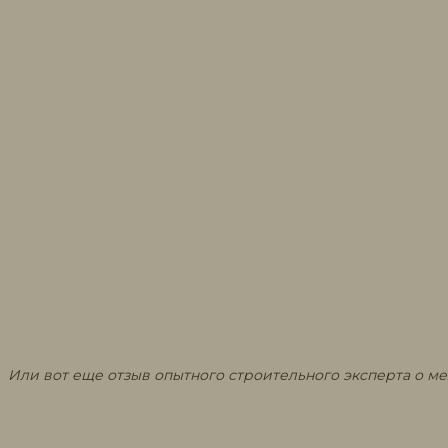
Или вот еще отзыв опытного строительного эксперта о м