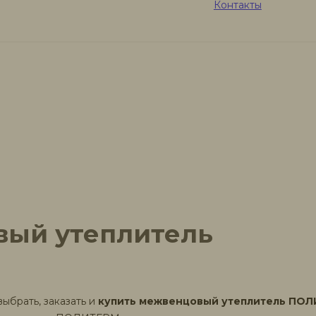
Контакты
ый утеплитель
выбрать, заказать и
купить межвенцовый утеплитель ПОЛ