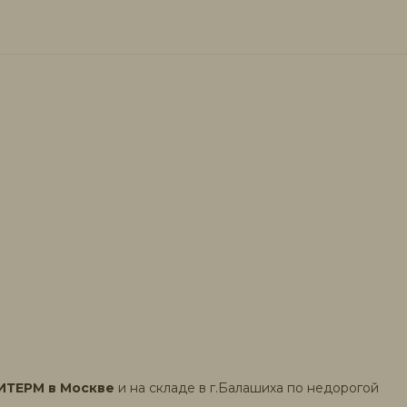
ИТЕРМ в Москве
и на складе в г.Балашиха по недорогой