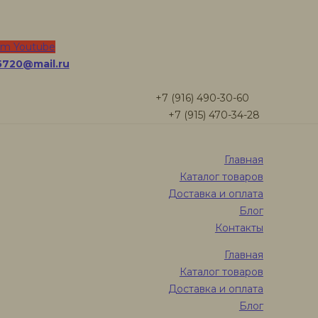
плители бревна и
am
Youtube
5720@mail.ru
+7 (916) 490-30-60
+7 (915) 470-34-28
Главная
Каталог товаров
Доставка и оплата
Блог
Контакты
Главная
Каталог товаров
Доставка и оплата
Блог