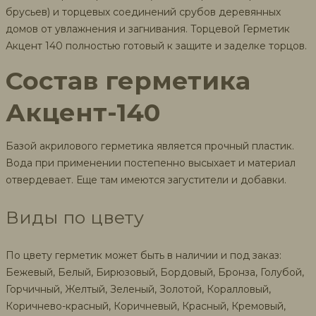
брусьев) и торцевых соединений срубов деревянных
домов от увлажнения и загнивания. Торцевой Герметик
Акцент 140 полностью готовый к защите и заделке торцов.
Состав герметика
Акцент-140
Базой акрилового герметика является прочный пластик.
Вода при применении постепенно высыхает и материал
отвердевает. Еще там имеются загустители и добавки.
Виды по цвету
По цвету герметик может быть в наличии и под заказ:
Бежевый, Белый, Бирюзовый, Бордовый, Бронза, Голубой,
Горчичный, Желтый, Зеленый, Золотой, Коралловый,
Коричнево-красный, Коричневый, Красный, Кремовый,