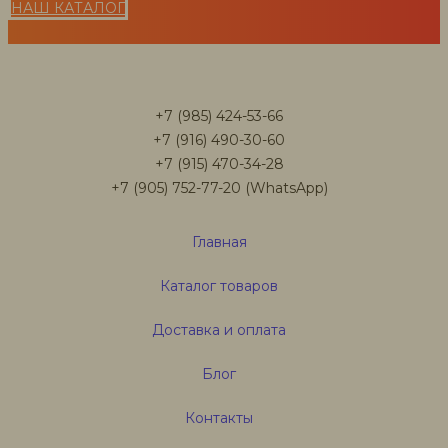
НАШ КАТАЛОГ
+7 (985) 424-53-66
+7 (916) 490-30-60
+7 (915) 470-34-28
+7 (905) 752-77-20 (WhatsApp)
Главная
Каталог товаров
Доставка и оплата
Блог
Контакты