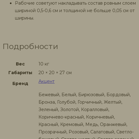
Рабочие советуют накладывать состав ровным слоем
шириной 0,5-0,6 см и толщиной не больше 0,05 см от
ширины.
Подробности
Вес
10 кг
Габариты
20 × 20 × 27 см
Акцент
Бренд
Бежевый, Белый, Бирюзовый, Бордовый,
Бронза, Голубой, Горчичный, Желтый,
Зеленый, Золотой, Коралловый,
Коричнево-красный, Коричневый,
Красный, Кремовый, Медь, Оранжевый,
Прозрачный, Розовый, Салатовый, Светло-