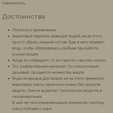
поверхность.
Достоинства
Легкость в применении.
Акриловый герметик разводят водой, из-за этого
просто убрать лишний состав. Еще в него вливают
воду, чтобы образовалась удобная при работе
консистенция.
Когда он отвердеет, то его просто счистить ножом.
Это универсальный материал. Он относительно
дешевый, продается множество видов.
Вода не вредна для людей, из-за этого применять
акриловую смесь герметика можно без средств
защиты. Она не выделяет токсических веществ и
гипоаллергенна.
В ней нет воспламеняющихся элементов, поэтому
она устойчива к жаре.