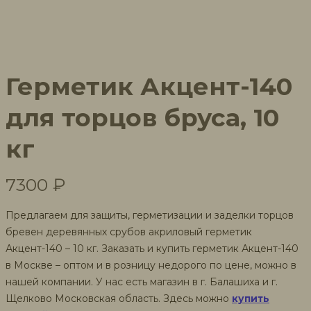
Герметик Акцент-140
для торцов бруса, 10
кг
7300
₽
Предлагаем для защиты, герметизации и заделки торцов
бревен деревянных срубов акриловый герметик
Акцент-140 – 10 кг. Заказать и купить герметик Акцент-140
в Москве – оптом и в розницу недорого по цене, можно в
нашей компании. У нас есть магазин в г. Балашиха и г.
Щелково Московская область. Здесь можно
купить