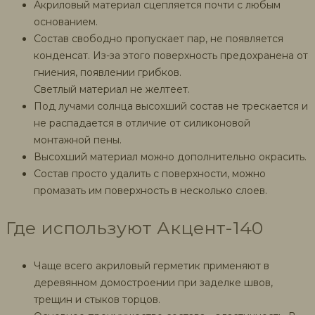
Акриловый материал сцепляется почти с любым
основанием.
Состав свободно пропускает пар, не появляется
конденсат. Из-за этого поверхность предохранена от
гниения, появлении грибков.
Светлый материал не желтеет.
Под лучами солнца высохший состав не трескается и
не распадается в отличие от силиконовой
монтажной пены.
Высохший материал можно дополнительно окрасить.
Состав просто удалить с поверхности, можно
промазать им поверхность в несколько слоев.
Где используют Акцент-140
Чаще всего акриловый герметик применяют в
деревянном домостроении при заделке швов,
трещин и стыков торцов.