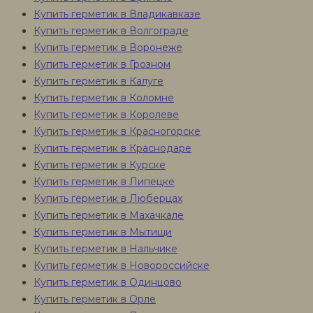
Купить герметик в Владикавказе
Купить герметик в Волгограде
Купить герметик в Воронеже
Купить герметик в Грозном
Купить герметик в Калуге
Купить герметик в Коломне
Купить герметик в Королеве
Купить герметик в Красногорске
Купить герметик в Краснодаре
Купить герметик в Курске
Купить герметик в Липецке
Купить герметик в Люберцах
Купить герметик в Махачкале
Купить герметик в Мытищи
Купить герметик в Нальчике
Купить герметик в Новороссийске
Купить герметик в Одинцово
Купить герметик в Орле