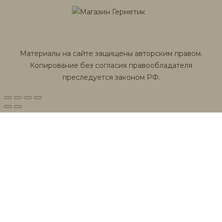
Материалы на сайте защищены авторским правом.
Копирование без согласия правообладателя
преследуется законом РФ.