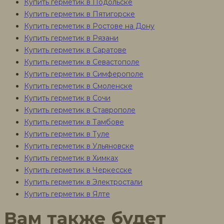
Купить герметик в Подольске
Купить герметик в Пятигорске
Купить герметик в Ростове на Дону
Купить герметик в Рязани
Купить герметик в Саратове
Купить герметик в Севастополе
Купить герметик в Симферополе
Купить герметик в Смоленске
Купить герметик в Сочи
Купить герметик в Ставрополе
Купить герметик в Тамбове
Купить герметик в Туле
Купить герметик в Ульяновске
Купить герметик в Химках
Купить герметик в Черкесске
Купить герметик в Электростали
Купить герметик в Ялте
Вам также будет