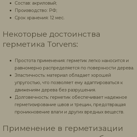
Состав: акриловый;
Производство: РФ;
Срок хранения: 12 мес.
Некоторые достоинства
герметика Torvens:
Простота применения: герметик легко наносится и
равномерно распределяется по поверхности дерева.
Эластичность: материал обладает хорошей
упругостью, что позволяет ему адаптироваться к
движениям дерева без разрушения.
Долговечность: герметик обеспечивает надежное
герметизирование швов и трещин, предотвращая
проникновение влаги и других вредных веществ.
Применение в герметизации