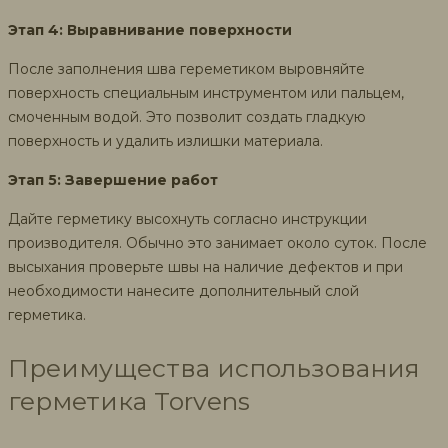
Этап 4: Выравнивание поверхности
После заполнения шва гереметиком выровняйте
поверхность специальным инструментом или пальцем,
смоченным водой. Это позволит создать гладкую
поверхность и удалить излишки материала.
Этап 5: Завершение работ
Дайте герметику высохнуть согласно инструкции
производителя. Обычно это занимает около суток. После
высыхания проверьте швы на наличие дефектов и при
необходимости нанесите дополнительный слой
герметика.
Преимущества использования
герметика Torvens