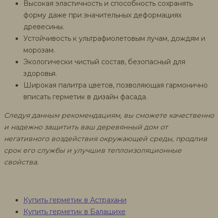
Высокая эластичность и способность сохранять
форму даже при значительных деформациях
древесины.
Устойчивость к ультрафиолетовым лучам, дождям и
морозам.
Экологически чистый состав, безопасный для
здоровья.
Широкая палитра цветов, позволяющая гармонично
вписать герметик в дизайн фасада.
Следуя данным рекомендациям, вы сможете качественно
и надежно защитить ваш деревянный дом от
негативного воздействия окружающей среды, продлив
срок его службы и улучшив теплоизоляционные
свойства.
Купить герметик в Астрахани
Купить герметик в Балашихе