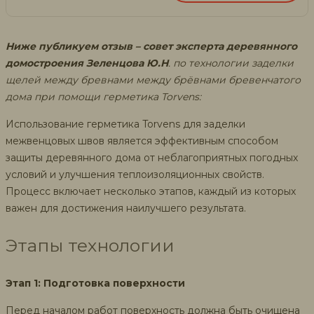
Ниже публикуем отзыв – совет эксперта деревянного
домостроения Зеленцова Ю.Н
. по технологии заделки
щелей между бревнами между брёвнами бревенчатого
дома при помощи герметика Torvens:
Использование герметика Torvens для заделки
межвенцовых швов является эффективным способом
защиты деревянного дома от неблагоприятных погодных
условий и улучшения теплоизоляционных свойств.
Процесс включает несколько этапов, каждый из которых
важен для достижения наилучшего результата.
Этапы технологии
Этап 1: Подготовка поверхности
Перед началом работ поверхность должна быть очищена