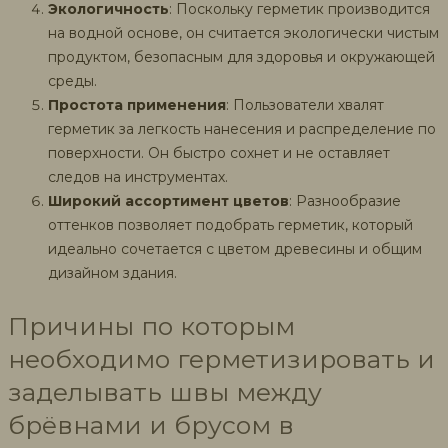
Экологичность
: Поскольку герметик производится
на водной основе, он считается экологически чистым
продуктом, безопасным для здоровья и окружающей
среды.
Простота применения
: Пользователи хвалят
герметик за легкость нанесения и распределение по
поверхности. Он быстро сохнет и не оставляет
следов на инструментах.
Широкий ассортимент цветов
: Разнообразие
оттенков позволяет подобрать герметик, который
идеально сочетается с цветом древесины и общим
дизайном здания.
Причины по которым
необходимо герметизировать и
заделывать швы между
брёвнами и брусом в