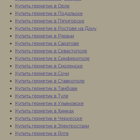
Купить герметик в Орле
Купить герметик в Подольске
Купить герметик в Пятигорске
Купить герметик в Ростове на Дону
Купить герметик в Рязани
Купить герметик в Саратове
Купить герметик в Севастополе
Купить герметик в Симферополе
Купить герметик в Смоленске
Купить герметик в Сочи
Купить герметик в Ставрополе
Купить герметик в Тамбове
Купить герметик в Туле
Купить герметик в Ульяновске
Купить герметик в Химках
Купить герметик в Черкесске
Купить герметик в Электростали
Купить герметик в Ялте