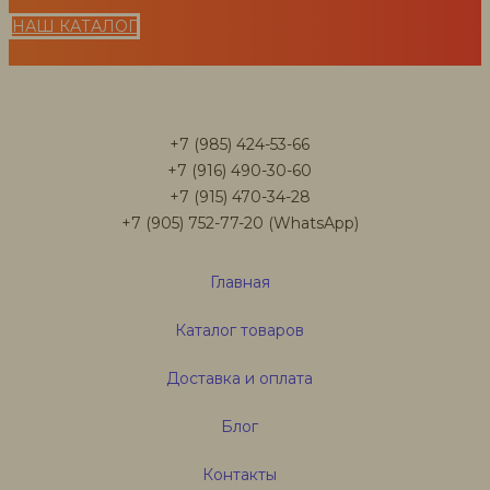
НАШ КАТАЛОГ
+7 (985) 424-53-66
+7 (916) 490-30-60
+7 (915) 470-34-28
+7 (905) 752-77-20 (WhatsApp)
Главная
Каталог товаров
Доставка и оплата
Блог
Контакты