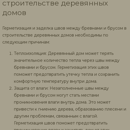
строительстве деревянных
домов
Герметизация и заделка швов между бревнами и брусом в
строительстве деревянных домов необходимы по
следующим причинам:
Теплоизоляция: Деревянный дом может терять
значительное количество тепла через швы между
бревнами и брусом. Герметизация этих швов
поможет предотвратить утечку тепла и сохранить
комфортную температуру внутри дома.
Защита от влаги: Незаполненные швы между
бревнами и брусом могут стать местами
проникновения влаги внутрь дома. Это может
привести к гниению дерева, образованию плесени и
другим проблемам, связанным с влагой.
Герметизация швов поможет предотвратить