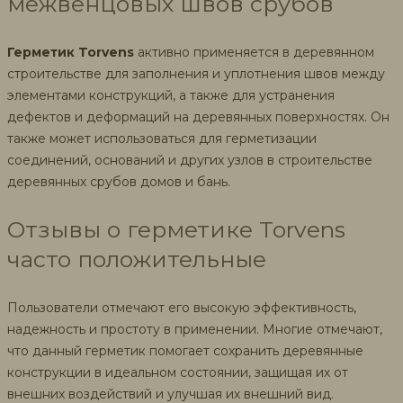
межвенцовых швов срубов
Герметик Torvens
активно применяется в деревянном
строительстве для заполнения и уплотнения швов между
элементами конструкций, а также для устранения
дефектов и деформаций на деревянных поверхностях. Он
также может использоваться для герметизации
соединений, оснований и других узлов в строительстве
деревянных срубов домов и бань.
Отзывы о герметике Torvens
часто положительные
Пользователи отмечают его высокую эффективность,
надежность и простоту в применении. Многие отмечают,
что данный герметик помогает сохранить деревянные
конструкции в идеальном состоянии, защищая их от
внешних воздействий и улучшая их внешний вид.