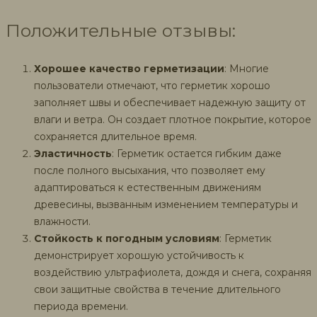
Положительные отзывы:
Хорошее качество герметизации
: Многие
пользователи отмечают, что герметик хорошо
заполняет швы и обеспечивает надежную защиту от
влаги и ветра. Он создает плотное покрытие, которое
сохраняется длительное время.
Эластичность
: Герметик остается гибким даже
после полного высыхания, что позволяет ему
адаптироваться к естественным движениям
древесины, вызванным изменением температуры и
влажности.
Стойкость к погодным условиям
: Герметик
демонстрирует хорошую устойчивость к
воздействию ультрафиолета, дождя и снега, сохраняя
свои защитные свойства в течение длительного
периода времени.