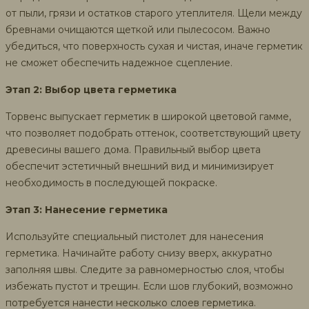
от пыли, грязи и остатков старого утеплителя. Щели между
бревнами очищаются щеткой или пылесосом. Важно
убедиться, что поверхность сухая и чистая, иначе герметик
не сможет обеспечить надежное сцепление.
Этап 2: Выбор цвета герметика
Торвенс выпускает герметик в широкой цветовой гамме,
что позволяет подобрать оттенок, соответствующий цвету
древесины вашего дома. Правильный выбор цвета
обеспечит эстетичный внешний вид и минимизирует
необходимость в последующей покраске.
Этап 3: Нанесение герметика
Используйте специальный пистолет для нанесения
герметика. Начинайте работу снизу вверх, аккуратно
заполняя швы. Следите за равномерностью слоя, чтобы
избежать пустот и трещин. Если шов глубокий, возможно
потребуется нанести несколько слоев герметика.