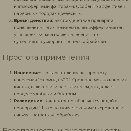
и атмосферными факторами. Особенно эффективен
на хвойных породах древесины.
Время действия
: Быстродействие препарата
привлекает многих пользователей. Эффект заметен
уже через 1-2 часа после нанесения, что
существенно ускоряет процесс обработки.
Простота применения
Нанесение
: Пользователи хвалят простоту
нанесения “Неомида-500”. Средство можно наносить
кистью, валиком или распылителем, что делает
процесс удобным и быстрым.
Разведение
: Концентрат разбавляется водой в
пропорции 1:1, что позволяет экономить средство и
снижает затраты на обработку.
Безопасность и экологичность