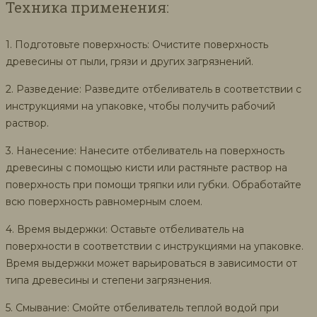
Техника применения:
1. Подготовьте поверхность: Очистите поверхность
древесины от пыли, грязи и других загрязнений.
2. Разведение: Разведите отбеливатель в соответствии с
инструкциями на упаковке, чтобы получить рабочий
раствор.
3. Нанесение: Нанесите отбеливатель на поверхность
древесины с помощью кисти или растяньте раствор на
поверхность при помощи тряпки или губки. Обработайте
всю поверхность равномерным слоем.
4. Время выдержки: Оставьте отбеливатель на
поверхности в соответствии с инструкциями на упаковке.
Время выдержки может варьироваться в зависимости от
типа древесины и степени загрязнения.
5. Смывание: Смойте отбеливатель теплой водой при