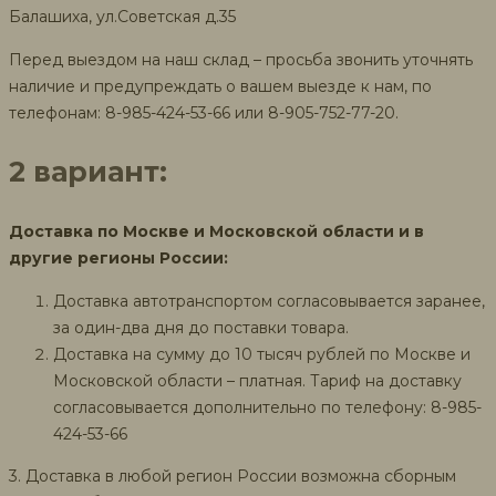
Балашиха, ул.Советская д.35
Перед выездом на наш склад – просьба звонить уточнять
наличие и предупреждать о вашем выезде к нам, по
телефонам: 8-985-424-53-66 или 8-905-752-77-20.
2 вариант:
Доставка по Москве и Московской области и в
другие регионы России:
Доставка автотранспортом согласовывается заранее,
за один-два дня до поставки товара.
Доставка на сумму до 10 тысяч рублей по Москве и
Московской области – платная. Тариф на доставку
согласовывается дополнительно по телефону: 8-985-
424-53-66
3. Доставка в любой регион России возможна сборным