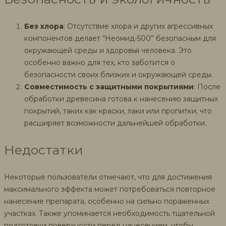
Без хлора
: Отсутствие хлора и других агрессивных
компонентов делает “Неомид-500” безопасным для
окружающей среды и здоровья человека. Это
особенно важно для тех, кто заботится о
безопасности своих близких и окружающей среды.
Совместимость с защитными покрытиями
: После
обработки древесина готова к нанесению защитных
покрытий, таких как краски, лаки или пропитки, что
расширяет возможности дальнейшей обработки.
Недостатки
Некоторые пользователи отмечают, что для достижения
максимального эффекта может потребоваться повторное
нанесение препарата, особенно на сильно пораженных
участках. Также упоминается необходимость тщательной
подготовки поверхности перед нанесением, чтобы