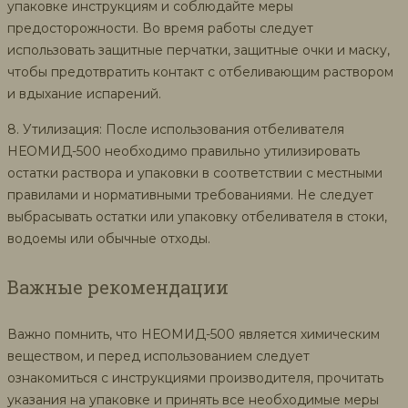
упаковке инструкциям и соблюдайте меры
предосторожности. Во время работы следует
использовать защитные перчатки, защитные очки и маску,
чтобы предотвратить контакт с отбеливающим раствором
и вдыхание испарений.
8. Утилизация: После использования отбеливателя
НЕОМИД-500 необходимо правильно утилизировать
остатки раствора и упаковки в соответствии с местными
правилами и нормативными требованиями. Не следует
выбрасывать остатки или упаковку отбеливателя в стоки,
водоемы или обычные отходы.
Важные рекомендации
Важно помнить, что НЕОМИД-500 является химическим
веществом, и перед использованием следует
ознакомиться с инструкциями производителя, прочитать
указания на упаковке и принять все необходимые меры