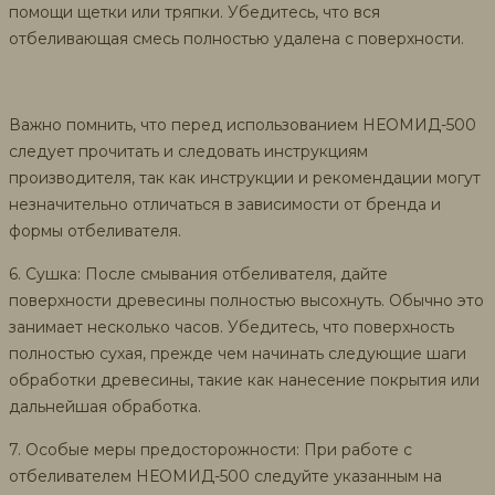
помощи щетки или тряпки. Убедитесь, что вся
отбеливающая смесь полностью удалена с поверхности.
Важно помнить, что перед использованием НЕОМИД-500
следует прочитать и следовать инструкциям
производителя, так как инструкции и рекомендации могут
незначительно отличаться в зависимости от бренда и
формы отбеливателя.
6. Сушка: После смывания отбеливателя, дайте
поверхности древесины полностью высохнуть. Обычно это
занимает несколько часов. Убедитесь, что поверхность
полностью сухая, прежде чем начинать следующие шаги
обработки древесины, такие как нанесение покрытия или
дальнейшая обработка.
7. Особые меры предосторожности: При работе с
отбеливателем НЕОМИД-500 следуйте указанным на