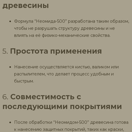
древесины
Формула “Неомида-500” разработана таким образом,
чтобы не разрушать структуру древесины и не
влиять на её физико-механические свойства.
5.
Простота применения
Нанесение осуществляется кистью, валиком или
распылителем, что делает процесс удобным и
быстрым.
6.
Совместимость с
последующими покрытиями
После обработки “Неомидом-500” древесина готова
к нанесению защитных покрытий, таких как краски,