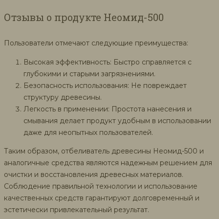
Отзывы о продукте Неомид-500
Пользователи отмечают следующие преимущества:
Высокая эффективность: Быстро справляется с
глубокими и старыми загрязнениями.
Безопасность использования: Не повреждает
структуру древесины.
Легкость в применении: Простота нанесения и
смывания делает продукт удобным в использовании
даже для неопытных пользователей.
Таким образом, отбеливатель древесины Неомид-500 и
аналогичные средства являются надежным решением для
очистки и восстановления древесных материалов.
Соблюдение правильной технологии и использование
качественных средств гарантируют долговременный и
эстетически привлекательный результат.