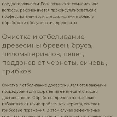
предосторожности. Если возникают сомнения или
вопросы, рекомендуется проконсультироваться с
профессионалами или специалистами в области
обработки и обслуживания древесины.
Очистка и отбеливание
древесины бревен, бруса,
пиломатериалов, пелет,
поддонов от черноты, синевы,
грибков
Очистка и отбеливание древесины являются важными
процедурами для сохранения её внешнего вида и
долговечности. Обработка древесины позволяет
избавиться от таких проблем, как чернота, синева и
грибковые поражения. В этом случае эффективные
средства и правильная технология играют ключевую роль.