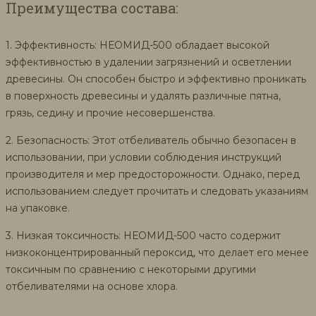
Преимущества состава:
1. Эффективность: НЕОМИД-500 обладает высокой
эффективностью в удалении загрязнений и осветлении
древесины. Он способен быстро и эффективно проникать
в поверхность древесины и удалять различные пятна,
грязь, седину и прочие несовершенства.
2. Безопасность: Этот отбеливатель обычно безопасен в
использовании, при условии соблюдения инструкций
производителя и мер предосторожности. Однако, перед
использованием следует прочитать и следовать указаниям
на упаковке.
3. Низкая токсичность: НЕОМИД-500 часто содержит
низкоконцентрированный пероксид, что делает его менее
токсичным по сравнению с некоторыми другими
отбеливателями на основе хлора.