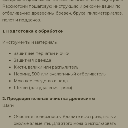
Рассмотрим пошаговую инструкцию и рекомендации по
отбеливанию древесины бревен, бруса, пиломатериалов,
пелет и поддонов.
1. Подготовка к обработке
Инструменты и материалы:
Защитные перчатки и очки
Защитная одежда
Кисти, валики или распылитель
Неомид-500 или аналогичный отбеливатель
Моющее средство и вода
Щетки (для удаления грязи)
2. Предварительная очистка древесины
Шаги:
Очистите поверхность: Удалите всю грязь, пыль и
рыхлые элементы. Для этого можно использовать