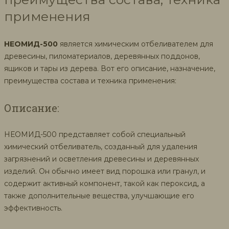
применения
НЕОМИД-500
является химическим отбеливателем для
древесины, пиломатериалов, деревянных поддонов,
ящиков и тары из дерева. Вот его описание, назначение,
преимущества состава и техника применения:
Описание:
НЕОМИД-500 представляет собой специальный
химический отбеливатель, созданный для удаления
загрязнений и осветления древесины и деревянных
изделий. Он обычно имеет вид порошка или гранул, и
содержит активный компонент, такой как пероксид, а
также дополнительные вещества, улучшающие его
эффективность.