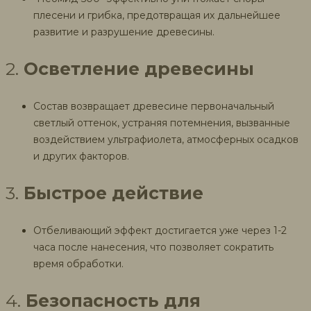
плесени и грибка, предотвращая их дальнейшее
развитие и разрушение древесины.
2.
Осветление древесины
Состав возвращает древесине первоначальный
светлый оттенок, устраняя потемнения, вызванные
воздействием ультрафиолета, атмосферных осадков
и других факторов.
3.
Быстрое действие
Отбеливающий эффект достигается уже через 1-2
часа после нанесения, что позволяет сократить
время обработки.
4.
Безопасность для