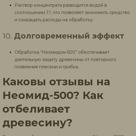
Раствор концентрата разводится водой в
соотношении 1:1, что позволяет экономить средство
и сокращать расходы на обработку.
10.
Долговременный эффект
Обработка “Неомидом-500” обеспечивает
длительную защиту древесины от повторного
появления плесени и грибка.
Каковы отзывы на
Неомид-500? Как
отбеливает
древесину?