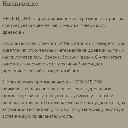
Назначение:
НЕОМИД-500 широко применяется в различных отраслях,
где требуется осветление и очистка поверхности
древесины:
1. Строительство и ремонт: Отбеливатель используется для
осветления строительных материалов из древесины, таких
как пиломатериалы, бревна, брусья и доски. Он помогает
очистить поверхность от загрязнений и придает
древесине свежий и аккуратный вид.
2. Упаковочная промышленность: НЕОМИД-500
применяется для очистки и осветления деревянных
поддонов, ящиков и тары, используемых в упаковке и
перевозке товаров. Отбеливатель помогает удалить следы
загрязнений и придает упаковочному материалу чистоту и
эстетическую привлекательность.