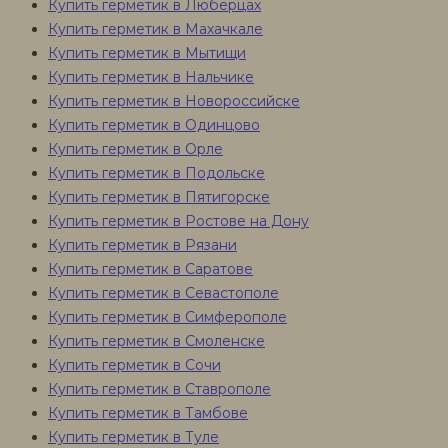
Купить герметик в Люберцах
Купить герметик в Махачкале
Купить герметик в Мытищи
Купить герметик в Нальчике
Купить герметик в Новороссийске
Купить герметик в Одинцово
Купить герметик в Орле
Купить герметик в Подольске
Купить герметик в Пятигорске
Купить герметик в Ростове на Дону
Купить герметик в Рязани
Купить герметик в Саратове
Купить герметик в Севастополе
Купить герметик в Симферополе
Купить герметик в Смоленске
Купить герметик в Сочи
Купить герметик в Ставрополе
Купить герметик в Тамбове
Купить герметик в Туле