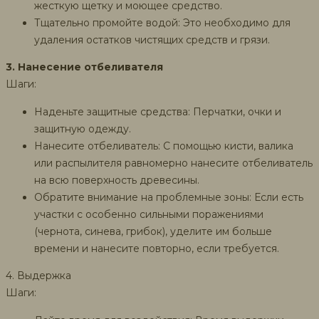
жесткую щетку и моющее средство.
Тщательно промойте водой: Это необходимо для
удаления остатков чистящих средств и грязи.
3. Нанесение отбеливателя
Шаги:
Наденьте защитные средства: Перчатки, очки и
защитную одежду.
Нанесите отбеливатель: С помощью кисти, валика
или распылителя равномерно нанесите отбеливатель
на всю поверхность древесины.
Обратите внимание на проблемные зоны: Если есть
участки с особенно сильными поражениями
(чернота, синева, грибок), уделите им больше
времени и нанесите повторно, если требуется.
4. Выдержка
Шаги: