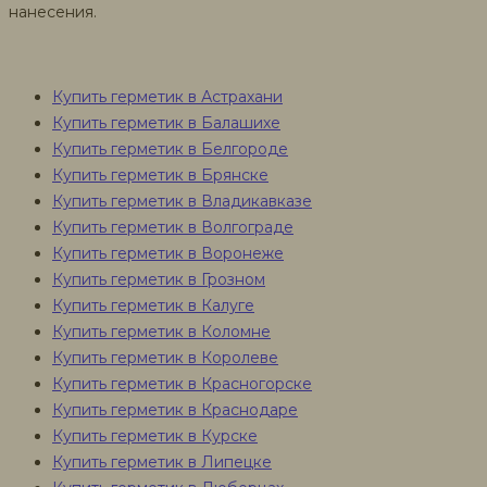
нанесения.
Купить герметик в Астрахани
Купить герметик в Балашихе
Купить герметик в Белгороде
Купить герметик в Брянске
Купить герметик в Владикавказе
Купить герметик в Волгограде
Купить герметик в Воронеже
Купить герметик в Грозном
Купить герметик в Калуге
Купить герметик в Коломне
Купить герметик в Королеве
Купить герметик в Красногорске
Купить герметик в Краснодаре
Купить герметик в Курске
Купить герметик в Липецке