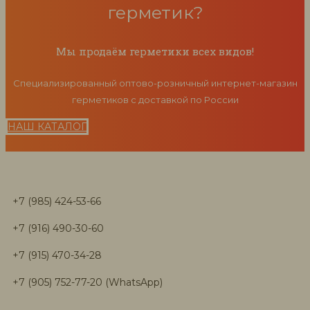
герметик?
Мы продаём герметики всех видов!
Специализированный оптово-розничный интернет-магазин
герметиков с доставкой по России
НАШ КАТАЛОГ
+7 (985) 424-53-66
+7 (916) 490-30-60
+7 (915) 470-34-28
+7 (905) 752-77-20 (WhatsApp)