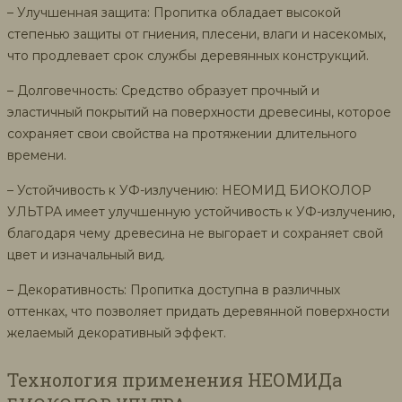
– Улучшенная защита: Пропитка обладает высокой
степенью защиты от гниения, плесени, влаги и насекомых,
что продлевает срок службы деревянных конструкций.
– Долговечность: Средство образует прочный и
эластичный покрытий на поверхности древесины, которое
сохраняет свои свойства на протяжении длительного
времени.
– Устойчивость к УФ-излучению: НЕОМИД БИОКОЛОР
УЛЬТРА имеет улучшенную устойчивость к УФ-излучению,
благодаря чему древесина не выгорает и сохраняет свой
цвет и изначальный вид.
– Декоративность: Пропитка доступна в различных
оттенках, что позволяет придать деревянной поверхности
желаемый декоративный эффект.
Технология применения НЕОМИДа