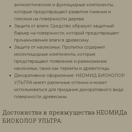
антисептические и фунгицидные компоненты,
которые предотвращают развитие гниения и
плесени на поверхности дерева.
Защита от влаги: Средство образует защитный
барьер на поверхности, который предотвращает
проникновение влаги в древесину.
Защита от насекомых: Пропитка содержит
инсектицидные компоненты, которые
предотвращают появление и размножение
насекомых, таких как термиты и древоточцы.
Декоративное оформление: НЕОМИД БИОКОЛОР
УЛЬТРА имеет различные оттенки и может
использоваться для придания декоративного вида
поверхности древесины.
Достоинства и преимущества НЕОМИДа
БИОКОЛОР УЛЬТРА: