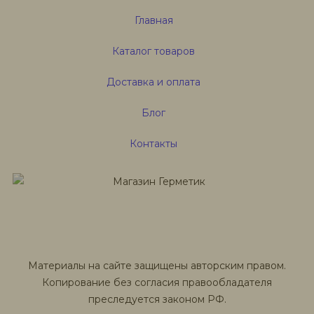
Главная
Каталог товаров
Доставка и оплата
Блог
Контакты
Материалы на сайте защищены авторским правом.
Копирование без согласия правообладателя
преследуется законом РФ.