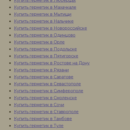
Купить герметик в Люберцах
Купить герметик в Махачкале
Купить герметик в Мытищи
Купить герметик в Нальчике
Купить герметик в Новороссийске
Купить герметик в Одинцово
Купить герметик в Орле
Купить герметик в Подольске
Купить герметик в Пятигорске
Купить герметик в Ростове на Дону
Купить герметик в Рязани
Купить герметик в Саратове
Купить герметик в Севастополе
Купить герметик в Симферополе
Купить герметик в Смоленске
Купить герметик в Сочи
Купить герметик в Ставрополе
Купить герметик в Тамбове
Купить герметик в Туле