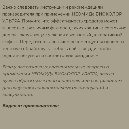
Важно следовать инструкции и рекомендациям
производителя при применении НЕОМИДа БИОКОЛОР
УЛЬТРА. Помните, что эффективность средства может
зависеть от различных факторов, таких как тип и состояние
дерева, окружающие условия и желаемый декоративный
эффект. Перед использованием рекомендуется провести
тестовую обработку на небольшой площади, чтобы
оценить результат и соответствие ожиданиям.
Если у вас возникнут дополнительные вопросы о
применении НЕОМИДа БИОКОЛОР УЛЬТРА, всегда
лучше обратиться к производителю или специалистам
для получения дополнительных рекомендаций и
консультации.
Видео от производителя: