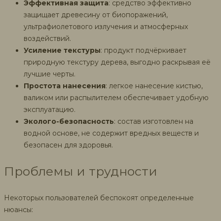
Эффективная защита
: средство эффективно
защищает древесину от биопоражений,
ультрафиолетового излучения и атмосферных
воздействий.
Усиление текстуры
: продукт подчёркивает
природную текстуру дерева, выгодно раскрывая её
лучшие черты.
Простота нанесения
: легкое нанесение кистью,
валиком или распылителем обеспечивает удобную
эксплуатацию.
Эколого-безопасность
: состав изготовлен на
водной основе, не содержит вредных веществ и
безопасен для здоровья.
Проблемы и трудности
Некоторых пользователей беспокоят определенные
нюансы: