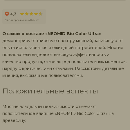
Отзывы о составе «NEOMID Bio Color Ultra»
демонстрируют широкую палитру мнений, зависящую от
опыта использования и ожиданий потребителей. Многие
пользователи выделяют высокую эффективность и
качество продукта, отмечая ряд положительных моментов,
наряду с критическими отзывами. Рассмотрим детальнее
мнения, высказанные пользователями.
Положительные аспекты
Многие владельцы недвижимости отмечают
положительное влияние «NEOMID Bio Color Ultra» на
древесину: