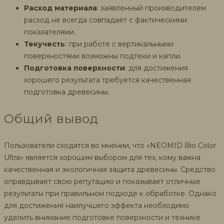
Расход материала
: заявленный производителем
расход не всегда совпадает с фактическими
показателями.
Текучесть
: при работе с вертикальными
поверхностями возможны подтеки и капли.
Подготовка поверхности
: для достижения
хорошего результата требуется качественная
подготовка древесины.
Общий вывод
Пользователи сходятся во мнении, что «NEOMID Bio Color
Ultra» является хорошим выбором для тех, кому важна
качественная и экологичная защита древесины. Средство
оправдывает свою репутацию и показывает отличные
результаты при правильном подходе к обработке. Однако
для достижения наилучшего эффекта необходимо
уделить внимание подготовке поверхности и технике