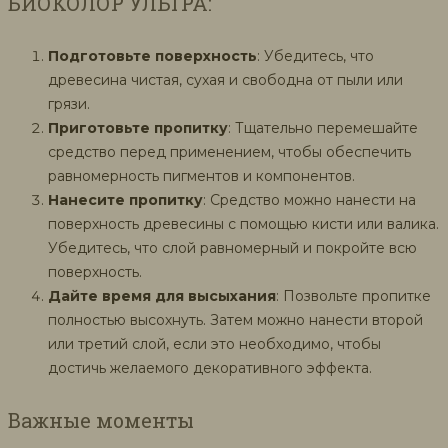
БИОКОЛОР УЛЬТРА:
Подготовьте поверхность
: Убедитесь, что
древесина чистая, сухая и свободна от пыли или
грязи.
Приготовьте пропитку
: Тщательно перемешайте
средство перед применением, чтобы обеспечить
равномерность пигментов и компонентов.
Нанесите пропитку
: Средство можно нанести на
поверхность древесины с помощью кисти или валика.
Убедитесь, что слой равномерный и покройте всю
поверхность.
Дайте время для высыхания
: Позвольте пропитке
полностью высохнуть. Затем можно нанести второй
или третий слой, если это необходимо, чтобы
достичь желаемого декоративного эффекта.
Важные моменты