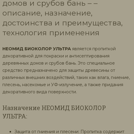
домов и срубов бань – –
описание, назначение,
достоинства и преимущества,
технология применения
НЕОМИД БИОКОЛОР УЛЬТРА
является пропиткой
декоративной для покраски и антисептирования
деревянных домов и срубов бань. Это специальное
средство предназначено для защиты древесины от
различных внешних воздействий, таких как влага, гниение,
плесень, насекомые и УФ-излучение, а также придания
декоративного вида поверхности.
Назначение НЕОМИД БИОКОЛОР
УЛЬТРА:
Защита от гниения и плесени: Пропитка содержит