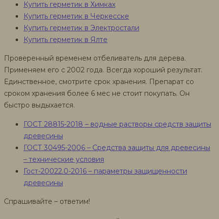
Купить герметик в Химках
Купить герметик в Черкесске
Купить герметик в Электростали
Купить герметик в Ялте
Проверенный временем отбеливатель для дерева.
Применяем его с 2002 года. Всегда хороший результат.
Единственное, смотрите срок хранения. Препарат со
сроком хранения более 6 мес не стоит покупать. Он
быстро выдыхается.
ГОСТ 28815-2018 – водные растворы средств защиты
древесины
ГОСТ 30495-2006 – Средства защиты для древесины
– технические условия
Гост-20022.0-2016 – параметры защищенности
древесины
Спрашивайте – ответим!