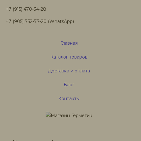
+7 (915) 470-34-28
+7 (905) 752-77-20 (WhatsApp)
Главная
Каталог товаров
Доставка и оплата
Блог
Контакты