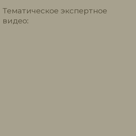
Тематическое экспертное
видео: