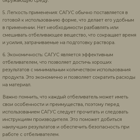
окружающую среду.
5. Легкость применения: САГУС обычно поставляется в
готовой к использованию форме, что делает его удобным
в применении. Нет необходимости разбавлять или
смешивать отбеливающее вещество, что сокращает время
и усилия, затрачиваемые на подготовку раствора.
6. Экономичность: САГУС является эффективным
отбеливателем, что позволяет достичь хороших
результатов с минимальным количеством использования
продукта. Это экономично и позволяет сократить расходы
на материал.
Важно помнить, что каждый отбеливатель может иметь
свои особенности и преимущества, поэтому перед
использованием САГУС следует прочитать и следовать
инструкциям производителя. Это поможет добиться
наилучших результатов и обеспечить безопасность при
работе с отбеливателем.