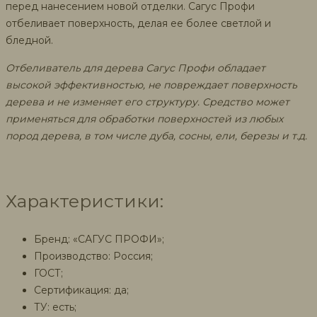
перед нанесением новой отделки. Сагус Профи
отбеливает поверхность, делая ее более светлой и
бледной.
Отбеливатель для дерева Сагус Профи обладает
высокой эффективностью, не повреждает поверхность
дерева и не изменяет его структуру. Средство может
применяться для обработки поверхностей из любых
пород дерева, в том числе дуба, сосны, ели, березы и т.д.
Характеристики:
Бренд: «САГУС ПРОФИ»;
Производство: Россия;
ГОСТ;
Сертификация: да;
ТУ: есть;