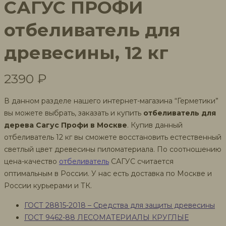
САГУС ПРОФИ
отбеливатель для
древесины, 12 кг
2390
₽
В данном разделе нашего интернет-магазина “Герметики”
вы можете выбрать, заказать и купить
отбеливатель для
дерева Сагус Профи в Москве
. Купив данный
отбеливатель 12 кг вы сможете восстановить естественный
светлый цвет древесины пиломатериала. По соотношению
цена-качество
отбеливатель
САГУС считается
оптимальным в России. У нас есть доставка по Москве и
России курьерами и ТК.
ГОСТ 28815-2018 – Средства для защиты древесины
ГОСТ 9462-88 ЛЕСОМАТЕРИАЛЫ КРУГЛЫЕ