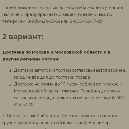
Перед выездом на наш склад – просьба звонить уточнять
наличие и предупреждать о вашем выезде к нам, по
телефонам: 8-985-424-53-66 или 8-905-752-77-20.
2 вариант:
Доставка по Москве и Московской области и в
другие регионы России:
Доставка автотранспортом согласовывается заранее,
за один-два дня до поставки товара.
Доставка на сумму до 10 тысяч рублей по Москве и
Московской области – платная. Тариф на доставку
согласовывается дополнительно по телефону: 8-985-
424-53-66
3. Доставка в любой регион России возможна сборным
грузом любой транспортной компанией. Например,