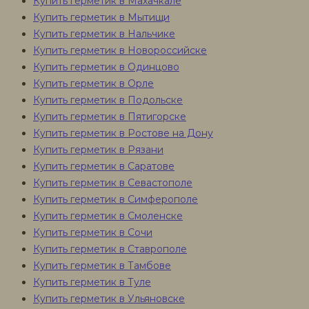
Купить герметик в Махачкале
Купить герметик в Мытищи
Купить герметик в Нальчике
Купить герметик в Новороссийске
Купить герметик в Одинцово
Купить герметик в Орле
Купить герметик в Подольске
Купить герметик в Пятигорске
Купить герметик в Ростове на Дону
Купить герметик в Рязани
Купить герметик в Саратове
Купить герметик в Севастополе
Купить герметик в Симферополе
Купить герметик в Смоленске
Купить герметик в Сочи
Купить герметик в Ставрополе
Купить герметик в Тамбове
Купить герметик в Туле
Купить герметик в Ульяновске