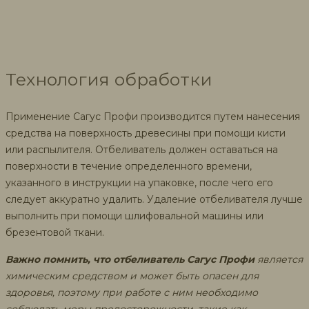
Технология обработки
Применение Сагус Профи производится путем нанесения
средства на поверхность древесины при помощи кисти
или распылителя. Отбеливатель должен оставаться на
поверхности в течение определенного времени,
указанного в инструкции на упаковке, после чего его
следует аккуратно удалить. Удаление отбеливателя лучше
выполнить при помощи шлифовальной машины или
брезентовой ткани.
Важно помнить, что отбеливатель Сагус Профи
является
химическим средством и может быть опасен для
здоровья, поэтому при работе с ним необходимо