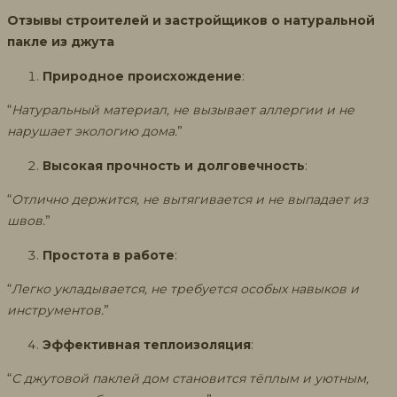
Отзывы строителей и застройщиков о натуральной
пакле из джута
Природное происхождение
:
“
Натуральный материал, не вызывает аллергии и не
нарушает экологию дома.
”
Высокая прочность и долговечность
:
“
Отлично держится, не вытягивается и не выпадает из
швов.
”
Простота в работе
:
“
Легко укладывается, не требуется особых навыков и
инструментов.
”
Эффективная теплоизоляция
:
“
С джутовой паклей дом становится тёплым и уютным,