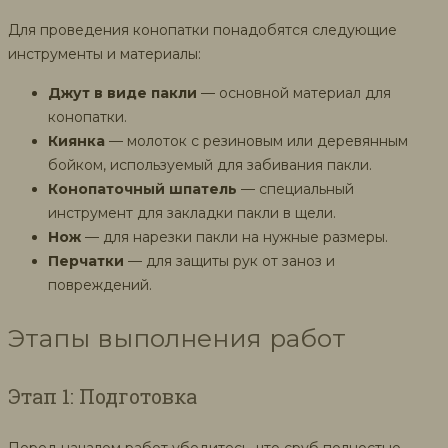
Для проведения конопатки понадобятся следующие
инструменты и материалы:
Джут в виде пакли
— основной материал для
конопатки.
Киянка
— молоток с резиновым или деревянным
бойком, используемый для забивания пакли.
Конопаточный шпатель
— специальный
инструмент для закладки пакли в щели.
Нож
— для нарезки пакли на нужные размеры.
Перчатки
— для защиты рук от заноз и
повреждений.
Этапы выполнения работ
Этап 1: Подготовка