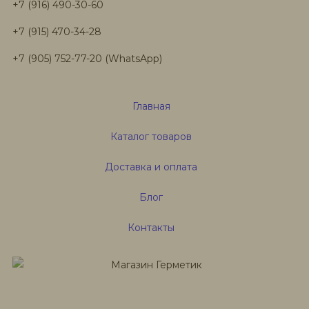
+7 (916) 490-30-60
+7 (915) 470-34-28
+7 (905) 752-77-20 (WhatsApp)
Главная
Каталог товаров
Доставка и оплата
Блог
Контакты