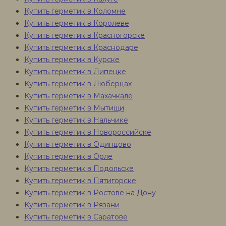
Купить герметик в Коломне
Купить герметик в Королеве
Купить герметик в Красногорске
Купить герметик в Краснодаре
Купить герметик в Курске
Купить герметик в Липецке
Купить герметик в Люберцах
Купить герметик в Махачкале
Купить герметик в Мытищи
Купить герметик в Нальчике
Купить герметик в Новороссийске
Купить герметик в Одинцово
Купить герметик в Орле
Купить герметик в Подольске
Купить герметик в Пятигорске
Купить герметик в Ростове на Дону
Купить герметик в Рязани
Купить герметик в Саратове