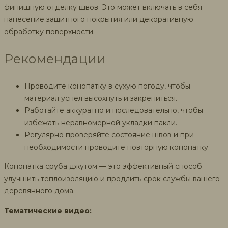
финишную отделку швов. Это может включать в себя
нанесение защитного покрытия или декоративную
обработку поверхности.
Рекомендации
Проводите конопатку в сухую погоду, чтобы
материал успел высохнуть и закрепиться.
Работайте аккуратно и последовательно, чтобы
избежать неравномерной укладки пакли.
Регулярно проверяйте состояние швов и при
необходимости проводите повторную конопатку.
Конопатка сруба джутом — это эффективный способ
улучшить теплоизоляцию и продлить срок службы вашего
деревянного дома.
Тематические видео: