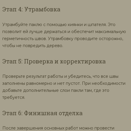
Этап 4: Утрамбовка
Утрамбуйте паклю с помощью киянки и шпателя. Это
позволит ей лучше держаться и обеспечит максимальную
герметичность швов. Утрамбовку проводите осторожно,
чтобы не повредить дерево.
Этап 5: Проверка и корректировка
Проверьте результат работы и убедитесь, что все швы
заполнены равномерно и нет пустот. При необходимости
добавьте дополнительные слои пакли там, где это
требуется.
Этап 6: Финишная отделка
После завершения основных работ можно провести