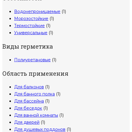
Водонепроницаемые
(1)
Морозостойкие
(1)
Термостойкие
(1)
Универсальные
(1)
Виды герметика
Полиуретановые
(1)
Область применения
Для балконов
(1)
Для банного полка
(1)
Для бассейна
(1)
Для беседок
(1)
Для ванной комнаты
(1)
Для дверей
(1)
Для душевых поддонов
(1)