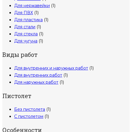
Для нержавейки
(1)
Для ПВХ
(1)
Для пластика
(1)
Для стали
(1)
Для стекла
(1)
Для чугуна
(1)
Виды работ
Для внутренних и наружных работ
(1)
Для внутренних работ
(1)
Для наружных работ
(1)
Пистолет
Без пистолета
(1)
С пистолетом
(1)
Особенности