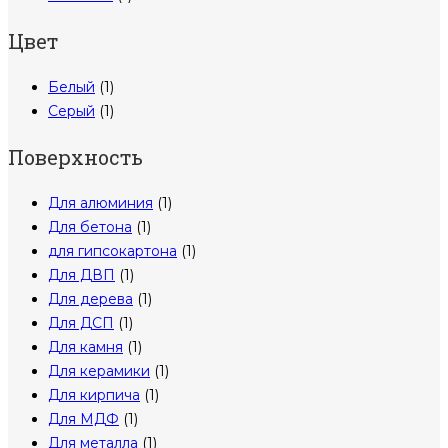
Цвет
Белый
(1)
Серый
(1)
Поверхность
Для алюминия
(1)
Для бетона
(1)
для гипсокартона
(1)
Для ДВП
(1)
Для дерева
(1)
Для ДСП
(1)
Для камня
(1)
Для керамики
(1)
Для кирпича
(1)
Для МДФ
(1)
Для металла
(1)