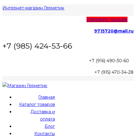
Интернет-магазин Герметик
Instagram
Youtube
9715720@mail.ru
+7 (985) 424-53-66
+7 (916) 490-30-60
+7 (915) 470-34-28
Главная
Каталог товаров
Доставка и
оплата
Блог
Контакты