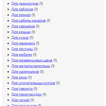
Для дымоходов
(1)
Для заборов
(1)
Для зеркал
(1)
Для кабель-каналов
(1)
Для карнизов
(1)
Для крыши
(1)
Для кухни
(1)
Для ламината
(1)
Для лестниц
(1)
Для мебели
(1)
Для межвенцовых швов
(1)
Для металлочерепицы
(1)
Для наличников
(1)
Для окон
(1)
Для отопительных котлов
(1)
Для паркета
(1)
Для перегородок
(1)
Для печей
(1)
Для плинтусов
(1)