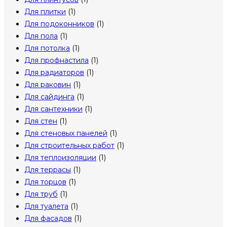
Для плитки
(1)
Для подоконников
(1)
Для пола
(1)
Для потолка
(1)
Для профнастила
(1)
Для радиаторов
(1)
Для раковин
(1)
Для сайдинга
(1)
Для сантехники
(1)
Для стен
(1)
Для стеновых панелей
(1)
Для строительных работ
(1)
Для теплоизоляции
(1)
Для террасы
(1)
Для торцов
(1)
Для труб
(1)
Для туалета
(1)
Для фасадов
(1)