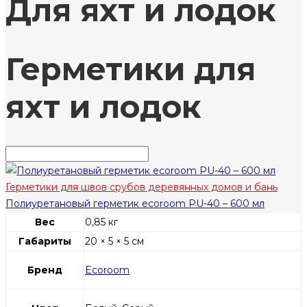
Для яхт и лодок
Герметики для
яхт и лодок
Герметики для швов срубов деревянных домов и бань
Полиуретановый герметик ecoroom PU-40 – 600 мл
Вес
0,85 кг
Габариты
20 × 5 × 5 см
Бренд
Ecoroom