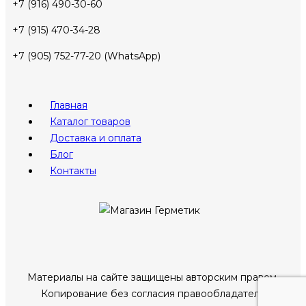
+7 (916) 490-30-60
+7 (915) 470-34-28
+7 (905) 752-77-20 (WhatsApp)
Меню
Главная
Каталог товаров
Доставка и оплата
Блог
Контакты
Материалы на сайте защищены авторским правом.
Копирование без согласия правообладателя