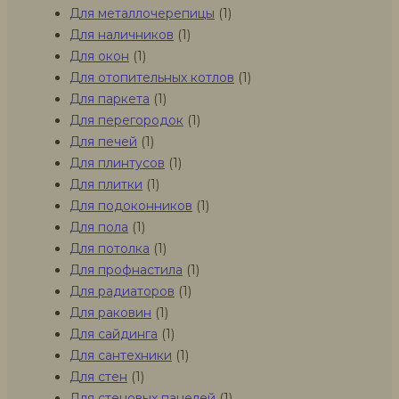
Для металлочерепицы
(1)
Для наличников
(1)
Для окон
(1)
Для отопительных котлов
(1)
Для паркета
(1)
Для перегородок
(1)
Для печей
(1)
Для плинтусов
(1)
Для плитки
(1)
Для подоконников
(1)
Для пола
(1)
Для потолка
(1)
Для профнастила
(1)
Для радиаторов
(1)
Для раковин
(1)
Для сайдинга
(1)
Для сантехники
(1)
Для стен
(1)
Для стеновых панелей
(1)