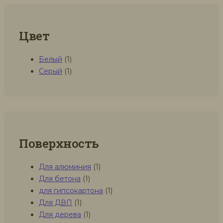
Цвет
Белый
(1)
Серый
(1)
Поверхность
Для алюминия
(1)
Для бетона
(1)
для гипсокартона
(1)
Для ДВП
(1)
Для дерева
(1)