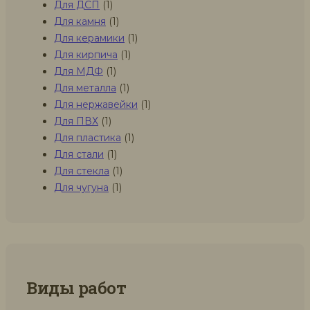
Для ДСП
(1)
Для камня
(1)
Для керамики
(1)
Для кирпича
(1)
Для МДФ
(1)
Для металла
(1)
Для нержавейки
(1)
Для ПВХ
(1)
Для пластика
(1)
Для стали
(1)
Для стекла
(1)
Для чугуна
(1)
Виды работ