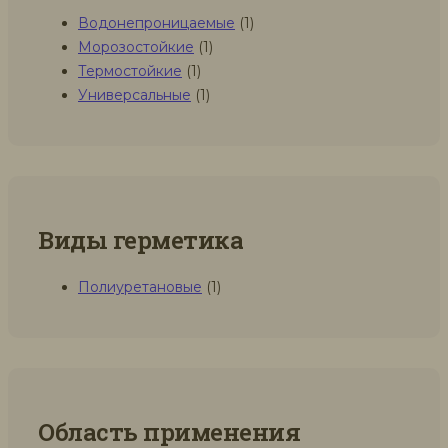
Водонепроницаемые
(1)
Морозостойкие
(1)
Термостойкие
(1)
Универсальные
(1)
Виды герметика
Полиуретановые
(1)
Область применения