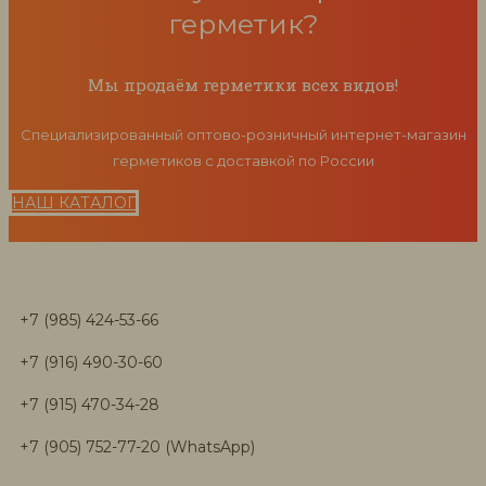
герметик?
Мы продаём герметики всех видов!
Специализированный оптово-розничный интернет-магазин
герметиков с доставкой по России
НАШ КАТАЛОГ
+7 (985) 424-53-66
+7 (916) 490-30-60
+7 (915) 470-34-28
+7 (905) 752-77-20 (WhatsApp)