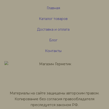
Главная
Каталог товаров
Доставка и оплата
Блог
Контакты
Материалы на сайте защищены авторским правом.
Копирование без согласия правообладателя
преследуется законом РФ.