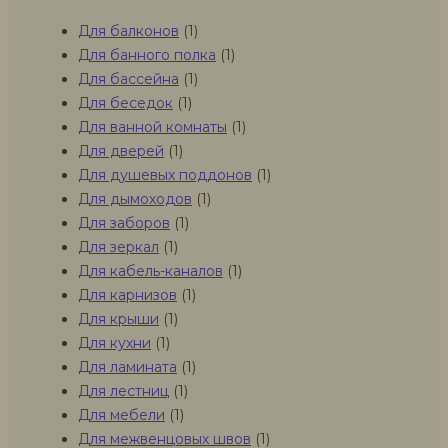
Для балконов
(1)
Для банного полка
(1)
Для бассейна
(1)
Для беседок
(1)
Для ванной комнаты
(1)
Для дверей
(1)
Для душевых поддонов
(1)
Для дымоходов
(1)
Для заборов
(1)
Для зеркал
(1)
Для кабель-каналов
(1)
Для карнизов
(1)
Для крыши
(1)
Для кухни
(1)
Для ламината
(1)
Для лестниц
(1)
Для мебели
(1)
Для межвенцовых швов
(1)