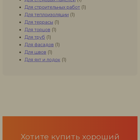
Для строительных работ
(1)
Для теплоизоляции
(1)
Для террасы
(1)
Для торцов
(1)
Для труб
(1)
Для фасадов
(1)
Для швов
(1)
Для яхт и лодок
(1)
Хотите купить хороший