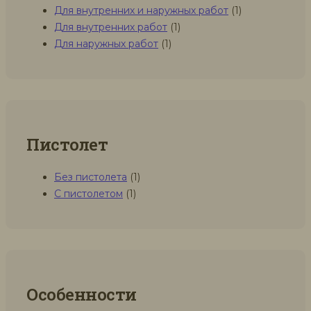
Для внутренних и наружных работ
(1)
Для внутренних работ
(1)
Для наружных работ
(1)
Пистолет
Без пистолета
(1)
С пистолетом
(1)
Особенности