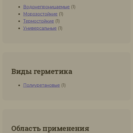
Водонепроницаемые
(1)
Морозостойкие
(1)
Термостойкие
(1)
Универсальные
(1)
Виды герметика
Полиуретановые
(1)
Область применения