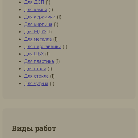
Для ДСП
(1)
Для камня
(1)
Для керамики
(1)
Для кирпича
(1)
Для МДФ
(1)
Для металла
(1)
Для нержавейки
(1)
Для ПВХ
(1)
Для пластика
(1)
Для стали
(1)
Для стекла
(1)
Для чугуна
(1)
Виды работ