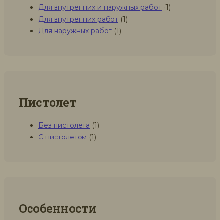
Для внутренних и наружных работ
(1)
Для внутренних работ
(1)
Для наружных работ
(1)
Пистолет
Без пистолета
(1)
С пистолетом
(1)
Особенности