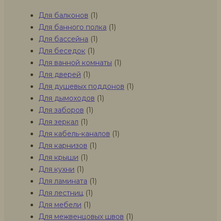
Для балконов
(1)
Для банного полка
(1)
Для бассейна
(1)
Для беседок
(1)
Для ванной комнаты
(1)
Для дверей
(1)
Для душевых поддонов
(1)
Для дымоходов
(1)
Для заборов
(1)
Для зеркал
(1)
Для кабель-каналов
(1)
Для карнизов
(1)
Для крыши
(1)
Для кухни
(1)
Для ламината
(1)
Для лестниц
(1)
Для мебели
(1)
Для межвенцовых швов
(1)