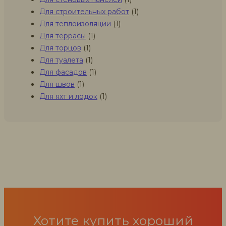
Для строительных работ
(1)
Для теплоизоляции
(1)
Для террасы
(1)
Для торцов
(1)
Для туалета
(1)
Для фасадов
(1)
Для швов
(1)
Для яхт и лодок
(1)
Хотите купить хороший