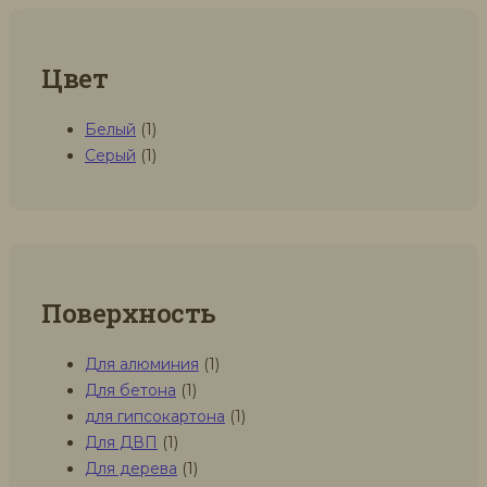
Цвет
Белый
(1)
Серый
(1)
Поверхность
Для алюминия
(1)
Для бетона
(1)
для гипсокартона
(1)
Для ДВП
(1)
Для дерева
(1)