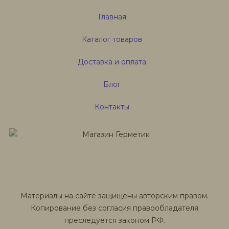
Главная
Каталог товаров
Доставка и оплата
Блог
Контакты
Материалы на сайте защищены авторским правом.
Копирование без согласия правообладателя
преследуется законом РФ.