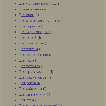
Для металлочерепицы
(1)
Для наличников
(1)
Для окон
(1)
Для отопительных котлов
(1)
Для паркета
(1)
Для перегородок
(1)
Для печей
(1)
Для плинтусов
(1)
Для плитки
(1)
Для подоконников
(1)
Для пола
(1)
Для потолка
(1)
Для профнастила
(1)
Для радиаторов
(1)
Для раковин
(1)
Для сайдинга
(1)
Для сантехники
(1)
Для стен
(1)
Для стеновых панелей
(1)