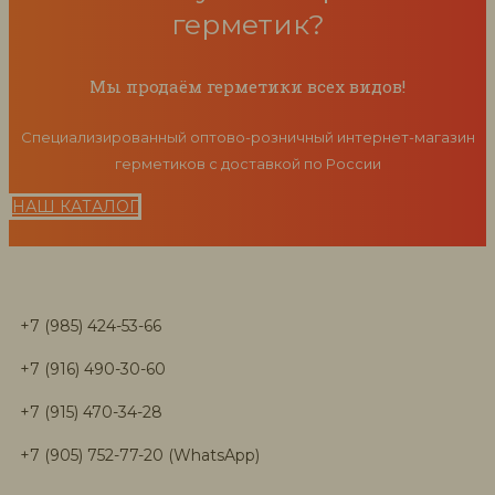
герметик?
Мы продаём герметики всех видов!
Специализированный оптово-розничный интернет-магазин
герметиков с доставкой по России
НАШ КАТАЛОГ
+7 (985) 424-53-66
+7 (916) 490-30-60
+7 (915) 470-34-28
+7 (905) 752-77-20 (WhatsApp)